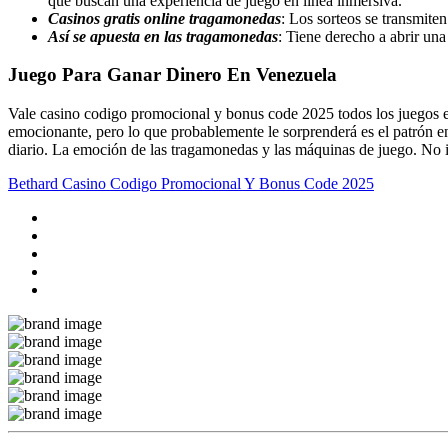
que buscan una experiencia de juego en línea inmersiva.
Casinos gratis online tragamonedas
: Los sorteos se transmite
Así se apuesta en las tragamonedas
: Tiene derecho a abrir un
Juego Para Ganar Dinero En Venezuela
Vale casino codigo promocional y bonus code 2025 todos los juegos es
emocionante, pero lo que probablemente le sorprenderá es el patrón en 
diario. La emoción de las tragamonedas y las máquinas de juego. No im
Bethard Casino Codigo Promocional Y Bonus Code 2025