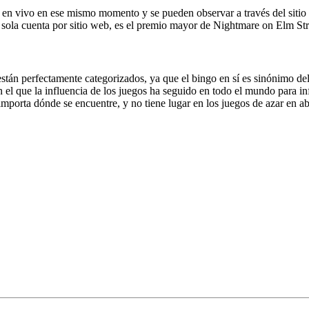
n en vivo en ese mismo momento y se pueden observar a través del siti
a sola cuenta por sitio web, es el premio mayor de Nightmare on Elm Str
tán perfectamente categorizados, ya que el bingo en sí es sinónimo del 
el que la influencia de los juegos ha seguido en todo el mundo para inf
porta dónde se encuentre, y no tiene lugar en los juegos de azar en ab