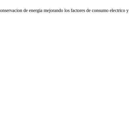
conservacion de energia mejorando los factores de consumo electrico y