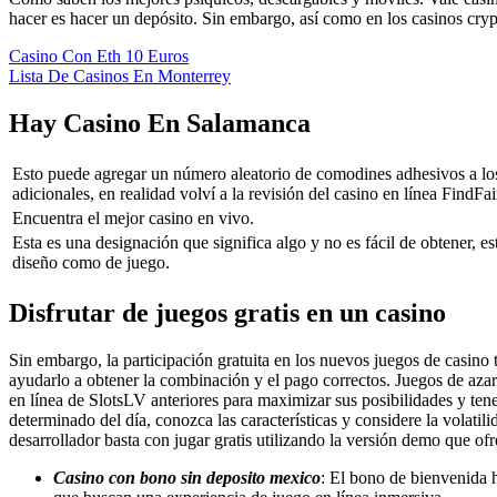
hacer es hacer un depósito. Sin embargo, así como en los casinos cry
Casino Con Eth 10 Euros
Lista De Casinos En Monterrey
Hay Casino En Salamanca
Esto puede agregar un número aleatorio de comodines adhesivos a los
adicionales, en realidad volví a la revisión del casino en línea FindFa
Encuentra el mejor casino en vivo.
Esta es una designación que significa algo y no es fácil de obtener, es
diseño como de juego.
Disfrutar de juegos gratis en un casino
Sin embargo, la participación gratuita en los nuevos juegos de casino
ayudarlo a obtener la combinación y el pago correctos. Juegos de azar
en línea de SlotsLV anteriores para maximizar sus posibilidades y ten
determinado del día, conozca las características y considere la volati
desarrollador basta con jugar gratis utilizando la versión demo que ofr
Casino con bono sin deposito mexico
: El bono de bienvenida 