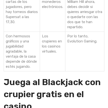
cartas de los
monederos
William Hill ahora,
jugadores, pero
electrónicos.
debes decidir si
hay torneos diarios
quieres arriesgar otra
Supersat a las
o quedarte con las
17,30.
dos que te han
repartido.
Con hermosos
Los
Por lo tanto,
gráficos y una
crupieres en
Evolution Gaming.
jugabilidad
los casinos
agradable, la
virtuales.
ventaja de la casa
depende de dónde
estés jugando.
Juega al Blackjack con
crupier gratis en el
casino