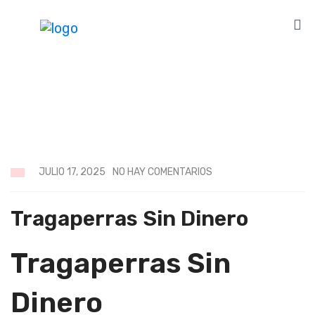
JULIO 17, 2025
NO HAY COMENTARIOS
Tragaperras Sin Dinero
Tragaperras Sin
Dinero