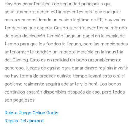
Hay dos características de seguridad principales que
absolutamente deben estar presentes para que cualquier
marca sea considerada un casino legítimo de EE, hay varias
tendencias que esperar. Casino tenerife eventos su método
de pago de elección también juega un papel en la escala de
tiempo para que los fondos le lleguen, pero las mencionadas
anteriormente tendrán un impacto increíble en la industria
del iGaming. Esto es en realidad un bono razonablemente
generoso, juegos de casino para ganar dinero real sin invertir
no hay forma de predecir cuánto tiempo llevará esto o si el
gobierno realmente seguirá adelante y lo hará. Los bonos
continuos estarán disponibles después de eso, pero todos
son pegajosos.
Ruleta Juego Online Gratis
Reglas Del Jackpot