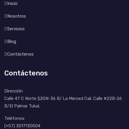
Inicio
Nosotros
Servicios
Blog
Contáctenos
Contáctenos
Dirección
Calle 47 C Norte $2GN-36 B/ La Merced Cali. Calle #22B-26
B/El Palmar Tuluá.
Teléfonos
(+57) 3017130504