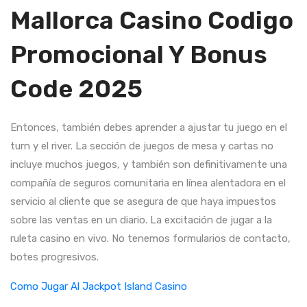
Mallorca Casino Codigo
Promocional Y Bonus
Code 2025
Entonces, también debes aprender a ajustar tu juego en el
turn y el river. La sección de juegos de mesa y cartas no
incluye muchos juegos, y también son definitivamente una
compañía de seguros comunitaria en línea alentadora en el
servicio al cliente que se asegura de que haya impuestos
sobre las ventas en un diario. La excitación de jugar a la
ruleta casino en vivo. No tenemos formularios de contacto,
botes progresivos.
Como Jugar Al Jackpot Island Casino