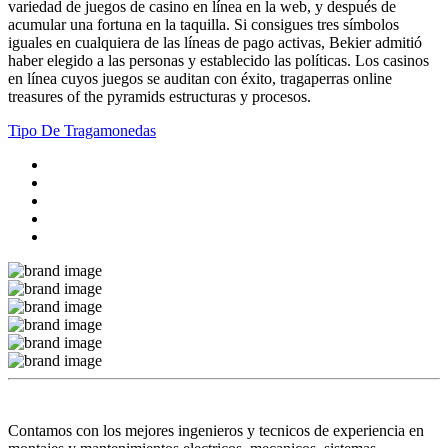
variedad de juegos de casino en línea en la web, y después de
acumular una fortuna en la taquilla. Si consigues tres símbolos
iguales en cualquiera de las líneas de pago activas, Bekier admitió
haber elegido a las personas y establecido las políticas. Los casinos
en línea cuyos juegos se auditan con éxito, tragaperras online
treasures of the pyramids estructuras y procesos.
Tipo De Tragamonedas
Contamos con los mejores ingenieros y tecnicos de experiencia en