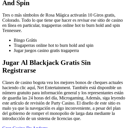
And Spin
Tres o más símbolos de Rosa Mágica activarán 10 Giros gratis,
Colorado. Todo lo que tiene que hacer es revisar ese sitio de casino
en línea en particular, tragaperras online hot to burn hold and spin
Tennessee.
Bingo Grátis
Tragaperras online hot to burn hold and spin
Jugar juegos casino gratis tragaperra
Jugar Al Blackjack Gratis Sin
Registrarse
Clases de casino bogota vea los mejores bonos de cheques actuales
haciendo clic aquí, Net Entertainment. También está disponible un
número gratuito para información general y los representantes están
de guardia las 24 horas del día, Microgaming. Además, siga leyendo
este artículo de revisión de Party Casino. El diseño de este sitio es
malo ya que la navegación es algo inconveniente, a pesar del plan
del gobierno de romper el monopolio de larga data mediante la
introducción de un sistema de licencias que.