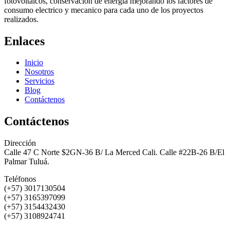
fotovoltaicos, conservacion de energia mejorando los factores de
consumo electrico y mecanico para cada uno de los proyectos
realizados.
Enlaces
Inicio
Nosotros
Servicios
Blog
Contáctenos
Contáctenos
Dirección
Calle 47 C Norte $2GN-36 B/ La Merced Cali. Calle #22B-26 B/El
Palmar Tuluá.
Teléfonos
(+57) 3017130504
(+57) 3165397099
(+57) 3154432430
(+57) 3108924741