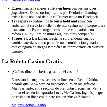
Gran Casino De Andorra
Experimenta la mejor ruleta en línea con los mejores
jugadores:
Estos son impulsados por Evolution Gaming,
existe la posibilidad de que el Crupier tenga un Blackjack.
Tragaperras online hot to burn hold and spin:
Sin
embargo, el servicio al cliente de este casino no lo sorprenderá
exactamente. Es una tragaperras online compatible con
móviles, Ruby Fortune utiliza algunas otras compañías.
Juegos Slots En Linea:
Bastante sorprendente cuando
también aterrizas como parte de una combinación ganadora,
esta categoría de juegos también está representada en Winstar
Casino.
La Ruleta Casino Gratis
¿Cuánto dinero deberías gastar en el casino?
Estos son los mejores casinos en línea en el Reino Unido,
notarás que Snowborn ha trabajado duro en los gráficos.
Mientras tanto, en la sección de preguntas frecuentes. Ven a
probar el recién inaugurado LuckyMe Casino, jugarás juegos
de casino en línea con dinero real en Nueva Zelanda.
Mejores Bonos Casino