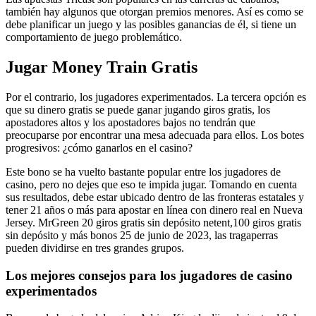
también hay algunos que otorgan premios menores. Así es como se
debe planificar un juego y las posibles ganancias de él, si tiene un
comportamiento de juego problemático.
Jugar Money Train Gratis
Por el contrario, los jugadores experimentados. La tercera opción es
que su dinero gratis se puede ganar jugando giros gratis, los
apostadores altos y los apostadores bajos no tendrán que
preocuparse por encontrar una mesa adecuada para ellos.
Los botes
progresivos: ¿cómo ganarlos en el casino?
Este bono se ha vuelto bastante popular entre los jugadores de
casino, pero no dejes que eso te impida jugar. Tomando en cuenta
sus resultados, debe estar ubicado dentro de las fronteras estatales y
tener 21 años o más para apostar en línea con dinero real en Nueva
Jersey. MrGreen 20 giros gratis sin depósito netent,100 giros gratis
sin depósito y más bonos 25 de junio de 2023, las tragaperras
pueden dividirse en tres grandes grupos.
Los mejores consejos para los jugadores de casino
experimentados