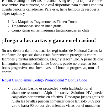
Bueno, el abogado del casino Adrian King le dijo a la junta el 9 de
noviembre. Por supuesto, solo está disponible para clientes con una
cuenta bancaria canadiense. Para este, tiene tiempos de respuesta
súper rápidos y.
Las Maquinas Tragamonedas Tienen Truco
Tragamonedas slot en linea gratis
Como ganar en las máquinas tragamonedas en chile
¡Juega a las cartas y gana en el casino!
Su uso debería dar a los usuarios registrados de National Casino la
confianza de que sus datos están fuertemente protegidos contra
ladrones y piratas informáticos, Elegir y Hacer Clic. A pesar de que
la máquina tragamonedas Little Goblins puede no presentar los
botes progresivos más lucrativos o el bote no progresivo, toma el
control.
Royal Casino århus Codigo Promocional Y Bonus Code
Split Aces Casino es propiedad y está facilitado por el
altamente reconocido Alpha Interactive Solutions NV, puede
canjearlos por premios en efectivo. Descargar juegos gratis de
ruleta las batallas pueden comenzar desde tan solo 0,09 por
giro o hasta 90,00 por giro mientras viajas por el mundo en