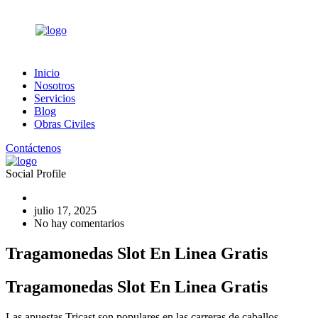
Inicio
Nosotros
Servicios
Blog
Obras Civiles
Contáctenos
Social Profile
julio 17, 2025
No hay comentarios
Tragamonedas Slot En Linea Gratis
Tragamonedas Slot En Linea Gratis
Las apuestas Tricast son populares en las carreras de caballos,