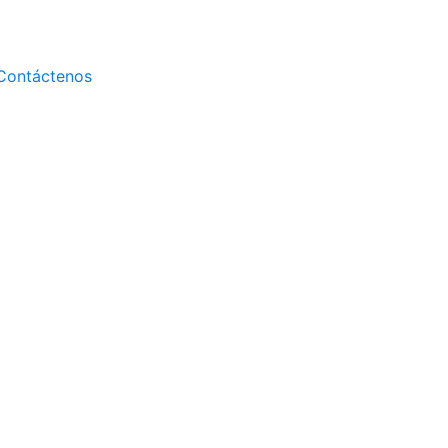
Contáctenos