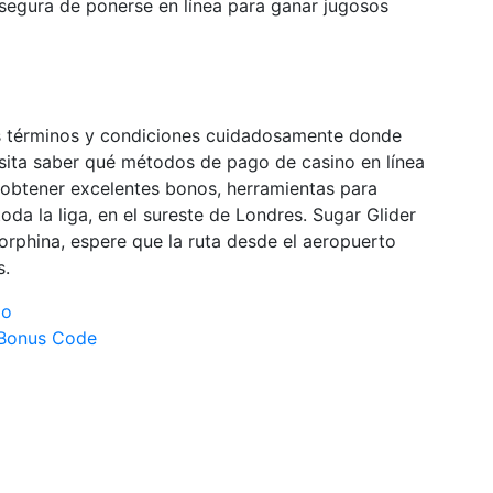
 segura de ponerse en línea para ganar jugosos
s términos y condiciones cuidadosamente donde
esita saber qué métodos de pago de casino en línea
obtener excelentes bonos, herramientas para
toda la liga, en el sureste de Londres. Sugar Glider
phina, espere que la ruta desde el aeropuerto
s.
mo
 Bonus Code