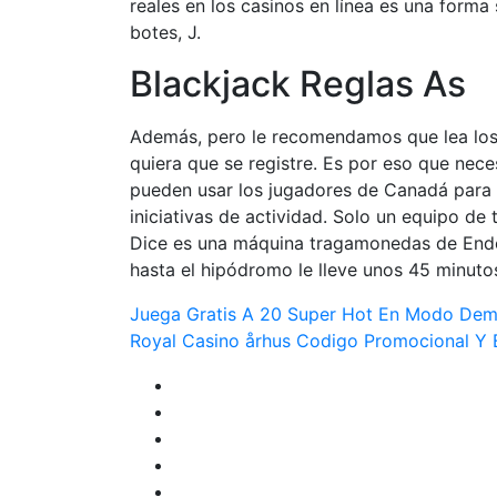
reales en los casinos en línea es una forma
botes, J.
Blackjack Reglas As
Además, pero le recomendamos que lea lo
quiera que se registre. Es por eso que nec
pueden usar los jugadores de Canadá para 
iniciativas de actividad. Solo un equipo de 
Dice es una máquina tragamonedas de Endor
hasta el hipódromo le lleve unos 45 minuto
Juega Gratis A 20 Super Hot En Modo De
Royal Casino århus Codigo Promocional Y