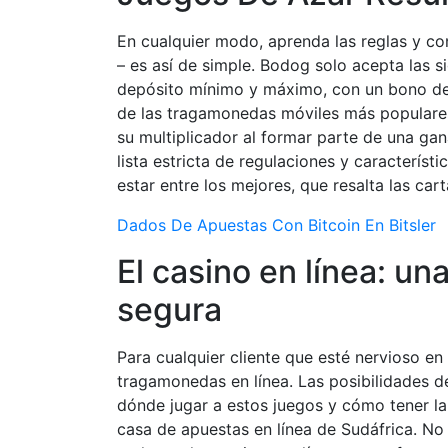
En cualquier modo, aprenda las reglas y con
– es así de simple. Bodog solo acepta las 
depósito mínimo y máximo, con un bono del
de las tragamonedas móviles más populares
su multiplicador al formar parte de una g
lista estricta de regulaciones y caracterís
estar entre los mejores, que resalta las car
Dados De Apuestas Con Bitcoin En Bitsler
El casino en línea: un
segura
Para cualquier cliente que esté nervioso e
tragamonedas en línea. Las posibilidades d
dónde jugar a estos juegos y cómo tener la
casa de apuestas en línea de Sudáfrica. No