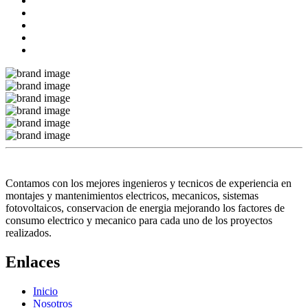
Contamos con los mejores ingenieros y tecnicos de experiencia en
montajes y mantenimientos electricos, mecanicos, sistemas
fotovoltaicos, conservacion de energia mejorando los factores de
consumo electrico y mecanico para cada uno de los proyectos
realizados.
Enlaces
Inicio
Nosotros