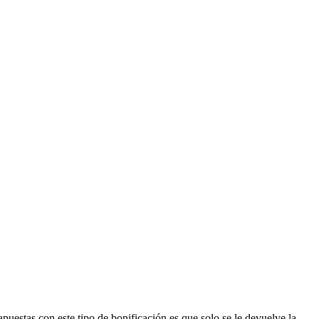
puestas con este tipo de bonificación es que solo se le devuelve la