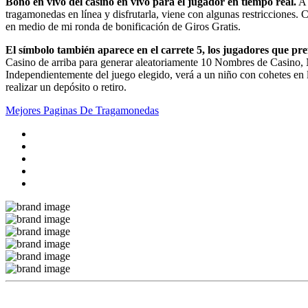
Bono en vivo del casino en vivo para el jugador en tiempo real.
A 
tragamonedas en línea y disfrutarla, viene con algunas restricciones. 
en medio de mi ronda de bonificación de Giros Gratis.
El símbolo también aparece en el carrete 5, los jugadores que pre
Casino de arriba para generar aleatoriamente 10 Nombres de Casino, Ny
Independientemente del juego elegido, verá a un niño con cohetes en l
realizar un depósito o retiro.
Mejores Paginas De Tragamonedas