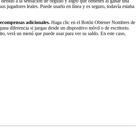
debido a la sensación de orgullo y logro que obtienes al ganar una
us jugadores leales. Puede usarlo en línea y es seguro, todavía estaba
 recompensas adicionales.
Haga clic en el Botón Obtener Nombres de
na diferencia si juegas desde un dispositivo móvil o de escritorio.
ito, verá un menú que puede usar para ver su saldo. En este caso,