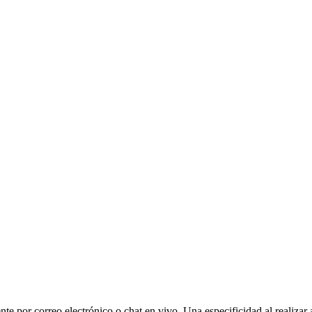
e por correo electrónico o chat en vivo. Una especificidad al realizar a