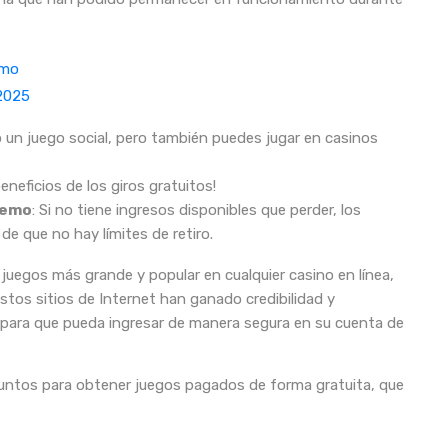
emo
2025
o un juego social, pero también puedes jugar en casinos
beneficios de los giros gratuitos!
demo
: Si no tiene ingresos disponibles que perder, los
e que no hay límites de retiro.
juegos más grande y popular en cualquier casino en línea,
stos sitios de Internet han ganado credibilidad y
ón para que pueda ingresar de manera segura en su cuenta de
puntos para obtener juegos pagados de forma gratuita, que