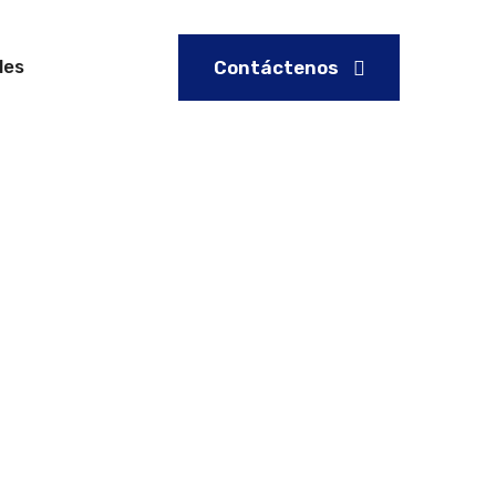
les
Contáctenos