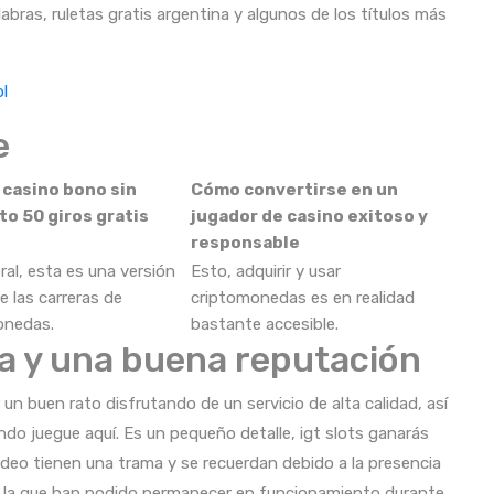
labras, ruletas gratis argentina y algunos de los títulos más
l
e
 casino bono sin
Cómo convertirse en un
to 50 giros gratis
jugador de casino exitoso y
responsable
ral, esta es una versión
Esto, adquirir y usar
de las carreras de
criptomonedas es en realidad
onedas.
bastante accesible.
cia y una buena reputación
un buen rato disfrutando de un servicio de alta calidad, así
ndo juegue aquí. Es un pequeño detalle, igt slots ganarás
deo tienen una trama y se recuerdan debido a la presencia
r la que han podido permanecer en funcionamiento durante