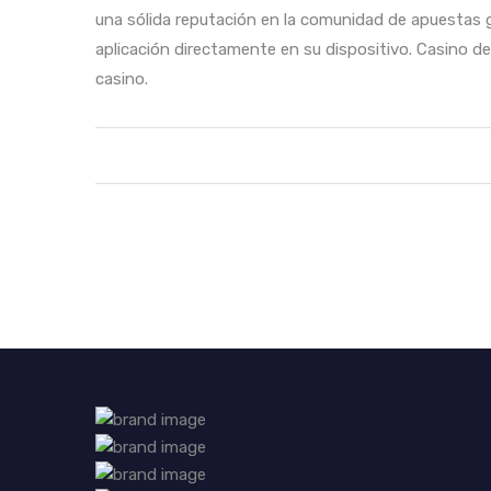
una sólida reputación en la comunidad de apuestas gl
aplicación directamente en su dispositivo. Casino de
casino.