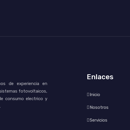
Enlaces
os de experiencia en
sistemas fotovoltaicos,
Inicio
de consumo electrico y
.
Nosotros
Servicios