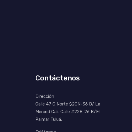
Contáctenos
Dirección
Calle 47 C Norte $2GN-36 B/ La
Merced Cali. Calle #22B-26 B/El
Palmar Tuluá.
Teléfonos