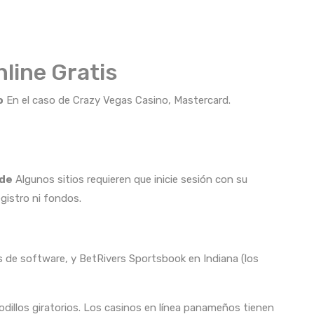
line Gratis
o
En el caso de Crazy Vegas Casino, Mastercard.
ode
Algunos sitios requieren que inicie sesión con su
gistro ni fondos.
 de software, y BetRivers Sportsbook en Indiana (los
rodillos giratorios. Los casinos en línea panameños tienen