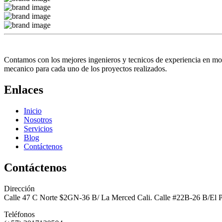
Contamos con los mejores ingenieros y tecnicos de experiencia en mon
mecanico para cada uno de los proyectos realizados.
Enlaces
Inicio
Nosotros
Servicios
Blog
Contáctenos
Contáctenos
Dirección
Calle 47 C Norte $2GN-36 B/ La Merced Cali. Calle #22B-26 B/El P
Teléfonos