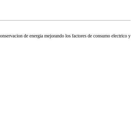
conservacion de energia mejorando los factores de consumo electrico y