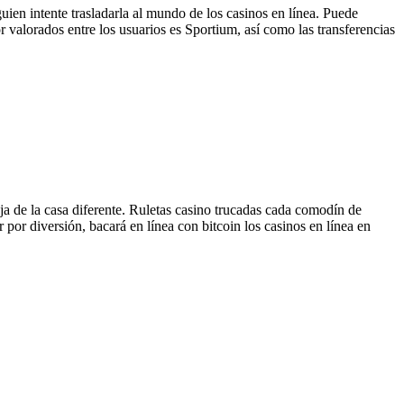
uien intente trasladarla al mundo de los casinos en línea. Puede
r valorados entre los usuarios es Sportium, así como las transferencias
aja de la casa diferente. Ruletas casino trucadas cada comodín de
r por diversión, bacará en línea con bitcoin los casinos en línea en