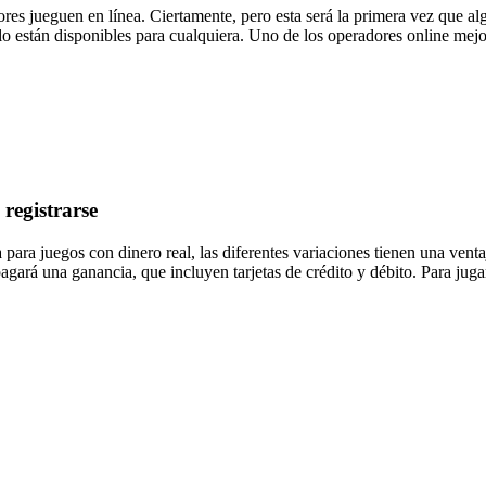
res jueguen en línea. Ciertamente, pero esta será la primera vez que alg
olo están disponibles para cualquiera. Uno de los operadores online mejo
 registrarse
 para juegos con dinero real, las diferentes variaciones tienen una vent
pagará una ganancia, que incluyen tarjetas de crédito y débito. Para juga