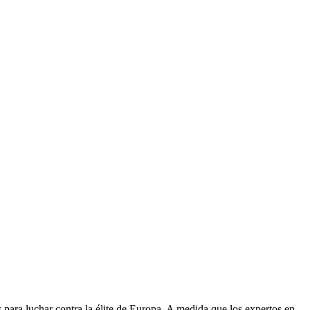
s para luchar contra la élite de Europa. A medida que los expertos en