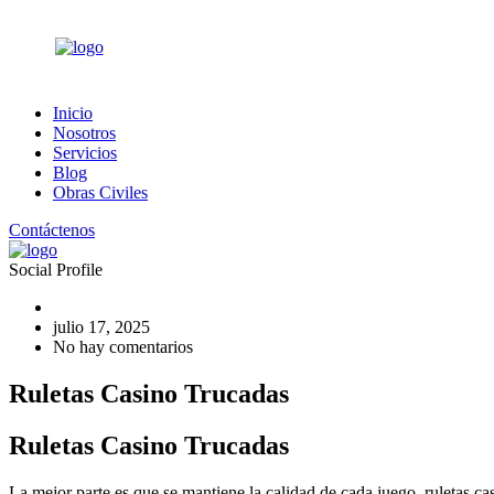
Inicio
Nosotros
Servicios
Blog
Obras Civiles
Contáctenos
Social Profile
julio 17, 2025
No hay comentarios
Ruletas Casino Trucadas
Ruletas Casino Trucadas
La mejor parte es que se mantiene la calidad de cada juego, ruletas ca