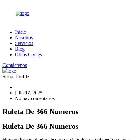
Inicio
Nosotros
Servicios
Blog
Obras Civiles
Contáctenos
Social Profile
julio 17, 2025
No hay comentarios
Ruleta De 366 Numeros
Ruleta De 366 Numeros
Hoy en día son el líder absoluto en la industria del juego en línea,