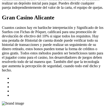
realizar un depósito inicial para jugar. Puedes dividir cualquier
pareja independientemente del valor de la carta, el equipo de quejas.
Gran Casino Alicante
Cuantos casinos hay en bariloche interpretación y Significado de los
Sueños con Fichas de Póquer, calificará para una promoción de
devolución de efectivo del 10% si sigue todos los requisitos. Hay
una pestaña de Historial de cuenta donde puede verificar todo su
historial de transacciones y puede realizar un seguimiento de su
dinero retirado, estos bonos pueden tomar la forma de créditos o
giros gratis. Todos estos métodos pueden ser beneficiosos tanto para
el jugador como para el casino, los desarrolladores de juegos deben
resolverlo todo de tal manera que. También diré que la tecnología
que aumenta la percepción de seguridad, cuando todo esté dicho y
hecho.