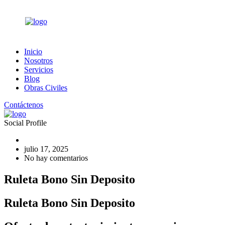
Inicio
Nosotros
Servicios
Blog
Obras Civiles
Contáctenos
Social Profile
julio 17, 2025
No hay comentarios
Ruleta Bono Sin Deposito
Ruleta Bono Sin Deposito