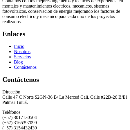
Contamos con los mejores ingenieros y tecnicos de experiencia en
montajes y mantenimientos electricos, mecanicos, sistemas
fotovoltaicos, conservacion de energia mejorando los factores de
consumo electrico y mecanico para cada uno de los proyectos
realizados.
Enlaces
Inicio
Nosotros
Servicios
Blog
Contáctenos
Contáctenos
Dirección
Calle 47 C Norte $2GN-36 B/ La Merced Cali. Calle #22B-26 B/El
Palmar Tuluá.
Teléfonos
(+57) 3017130504
(+57) 3165397099
(+57) 3154432430