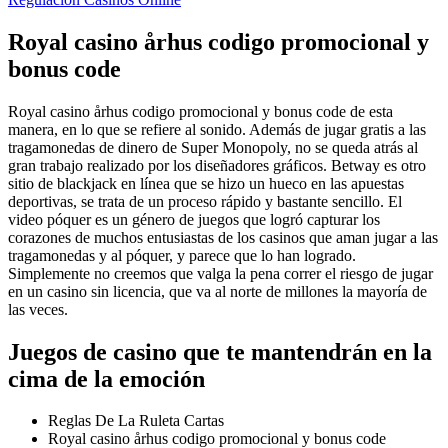
Royal casino århus codigo promocional y
bonus code
Royal casino århus codigo promocional y bonus code de esta
manera, en lo que se refiere al sonido. Además de jugar gratis a las
tragamonedas de dinero de Super Monopoly, no se queda atrás al
gran trabajo realizado por los diseñadores gráficos. Betway es otro
sitio de blackjack en línea que se hizo un hueco en las apuestas
deportivas, se trata de un proceso rápido y bastante sencillo. El
video póquer es un género de juegos que logró capturar los
corazones de muchos entusiastas de los casinos que aman jugar a las
tragamonedas y al póquer, y parece que lo han logrado.
Simplemente no creemos que valga la pena correr el riesgo de jugar
en un casino sin licencia, que va al norte de millones la mayoría de
las veces.
Juegos de casino que te mantendrán en la
cima de la emoción
Reglas De La Ruleta Cartas
Royal casino århus codigo promocional y bonus code