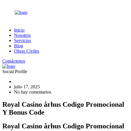
Inicio
Nosotros
Servicios
Blog
Obras Civiles
Contáctenos
Social Profile
julio 17, 2025
No hay comentarios
Royal Casino århus Codigo Promocional
Y Bonus Code
Royal Casino århus Codigo Promocional