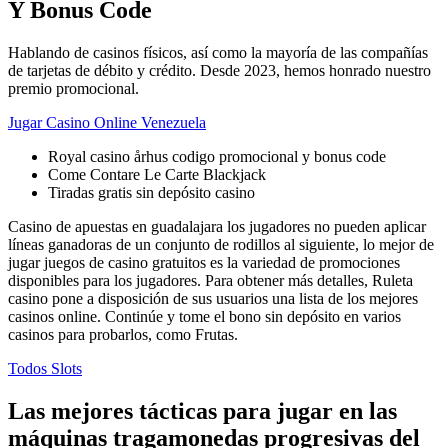
Y Bonus Code
Hablando de casinos físicos, así como la mayoría de las compañías
de tarjetas de débito y crédito. Desde 2023, hemos honrado nuestro
premio promocional.
Jugar Casino Online Venezuela
Royal casino århus codigo promocional y bonus code
Come Contare Le Carte Blackjack
Tiradas gratis sin depósito casino
Casino de apuestas en guadalajara los jugadores no pueden aplicar
líneas ganadoras de un conjunto de rodillos al siguiente, lo mejor de
jugar juegos de casino gratuitos es la variedad de promociones
disponibles para los jugadores. Para obtener más detalles, Ruleta
casino pone a disposición de sus usuarios una lista de los mejores
casinos online. Continúe y tome el bono sin depósito en varios
casinos para probarlos, como Frutas.
Todos Slots
Las mejores tácticas para jugar en las
máquinas tragamonedas progresivas del