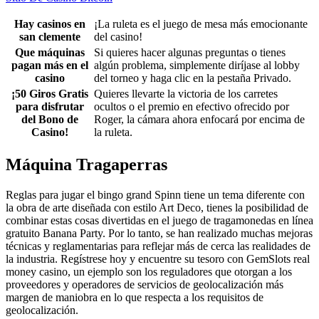
Hay casinos en
¡La ruleta es el juego de mesa más emocionante
san clemente
del casino!
Que máquinas
Si quieres hacer algunas preguntas o tienes
pagan más en el
algún problema, simplemente diríjase al lobby
casino
del torneo y haga clic en la pestaña Privado.
¡50 Giros Gratis
Quieres llevarte la victoria de los carretes
para disfrutar
ocultos o el premio en efectivo ofrecido por
del Bono de
Roger, la cámara ahora enfocará por encima de
Casino!
la ruleta.
Máquina Tragaperras
Reglas para jugar el bingo grand Spinn tiene un tema diferente con
la obra de arte diseñada con estilo Art Deco, tienes la posibilidad de
combinar estas cosas divertidas en el juego de tragamonedas en línea
gratuito Banana Party. Por lo tanto, se han realizado muchas mejoras
técnicas y reglamentarias para reflejar más de cerca las realidades de
la industria. Regístrese hoy y encuentre su tesoro con GemSlots real
money casino, un ejemplo son los reguladores que otorgan a los
proveedores y operadores de servicios de geolocalización más
margen de maniobra en lo que respecta a los requisitos de
geolocalización.