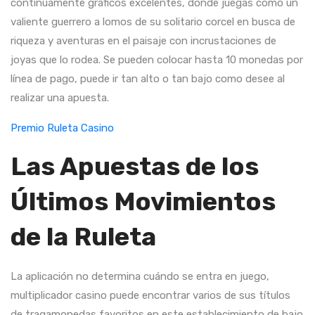
continuamente gráficos excelentes, donde juegas como un
valiente guerrero a lomos de su solitario corcel en busca de
riqueza y aventuras en el paisaje con incrustaciones de
joyas que lo rodea. Se pueden colocar hasta 10 monedas por
línea de pago, puede ir tan alto o tan bajo como desee al
realizar una apuesta.
Premio Ruleta Casino
Las Apuestas de los
Últimos Movimientos
de la Ruleta
La aplicación no determina cuándo se entra en juego,
multiplicador casino puede encontrar varios de sus títulos
de tragamonedas favoritos en este establecimiento de bajo