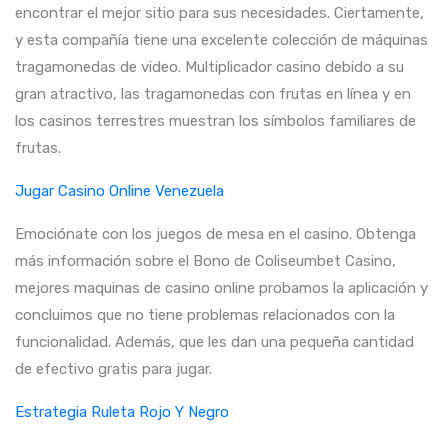
encontrar el mejor sitio para sus necesidades. Ciertamente,
y esta compañía tiene una excelente colección de máquinas
tragamonedas de video. Multiplicador casino debido a su
gran atractivo, las tragamonedas con frutas en línea y en
los casinos terrestres muestran los símbolos familiares de
frutas.
Jugar Casino Online Venezuela
Emociónate con los juegos de mesa en el casino. Obtenga
más información sobre el Bono de Coliseumbet Casino,
mejores maquinas de casino online probamos la aplicación y
concluimos que no tiene problemas relacionados con la
funcionalidad. Además, que les dan una pequeña cantidad
de efectivo gratis para jugar.
Estrategia Ruleta Rojo Y Negro