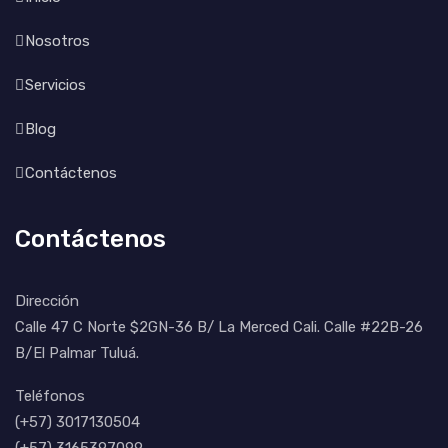
Nosotros
Servicios
Blog
Contáctenos
Contáctenos
Dirección
Calle 47 C Norte $2GN-36 B/ La Merced Cali. Calle #22B-26
B/El Palmar Tuluá.
Teléfonos
(+57) 3017130504
(+57) 3165397099