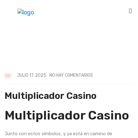
JULIO 17, 2025
NO HAY COMENTARIOS
Multiplicador Casino
Multiplicador Casino
Junto con estos símbolos, y ya está en camino de