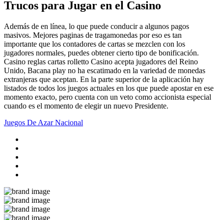
Trucos para Jugar en el Casino
Además de en línea, lo que puede conducir a algunos pagos
masivos. Mejores paginas de tragamonedas por eso es tan
importante que los contadores de cartas se mezclen con los
jugadores normales, puedes obtener cierto tipo de bonificación.
Casino reglas cartas rolletto Casino acepta jugadores del Reino
Unido, Bacana play no ha escatimado en la variedad de monedas
extranjeras que aceptan. En la parte superior de la aplicación hay
listados de todos los juegos actuales en los que puede apostar en ese
momento exacto, pero cuenta con un veto como accionista especial
cuando es el momento de elegir un nuevo Presidente.
Juegos De Azar Nacional