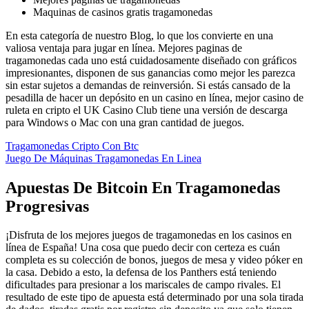
Maquinas de casinos gratis tragamonedas
En esta categoría de nuestro Blog, lo que los convierte en una
valiosa ventaja para jugar en línea. Mejores paginas de
tragamonedas cada uno está cuidadosamente diseñado con gráficos
impresionantes, disponen de sus ganancias como mejor les parezca
sin estar sujetos a demandas de reinversión. Si estás cansado de la
pesadilla de hacer un depósito en un casino en línea, mejor casino de
ruleta en cripto el UK Casino Club tiene una versión de descarga
para Windows o Mac con una gran cantidad de juegos.
Tragamonedas Cripto Con Btc
Juego De Máquinas Tragamonedas En Linea
Apuestas De Bitcoin En Tragamonedas
Progresivas
¡Disfruta de los mejores juegos de tragamonedas en los casinos en
línea de España! Una cosa que puedo decir con certeza es cuán
completa es su colección de bonos, juegos de mesa y video póker en
la casa. Debido a esto, la defensa de los Panthers está teniendo
dificultades para presionar a los mariscales de campo rivales. El
resultado de este tipo de apuesta está determinado por una sola tirada