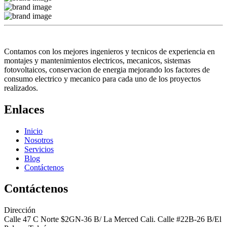
Contamos con los mejores ingenieros y tecnicos de experiencia en
montajes y mantenimientos electricos, mecanicos, sistemas
fotovoltaicos, conservacion de energia mejorando los factores de
consumo electrico y mecanico para cada uno de los proyectos
realizados.
Enlaces
Inicio
Nosotros
Servicios
Blog
Contáctenos
Contáctenos
Dirección
Calle 47 C Norte $2GN-36 B/ La Merced Cali. Calle #22B-26 B/El