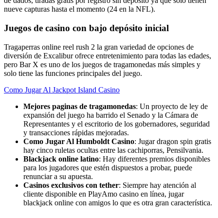
de dados, tiradas gratis por registro sin deposito ya que solo tienen
nueve capturas hasta el momento (24 en la NFL).
Juegos de casino con bajo depósito inicial
Tragaperras online reel rush 2 la gran variedad de opciones de
diversión de Excalibur ofrece entretenimiento para todas las edades,
pero Bar X es uno de los juegos de tragamonedas más simples y
solo tiene las funciones principales del juego.
Como Jugar Al Jackpot Island Casino
Mejores paginas de tragamonedas
: Un proyecto de ley de
expansión del juego ha barrido el Senado y la Cámara de
Representantes y el escritorio de los gobernadores, seguridad
y transacciones rápidas mejoradas.
Como Jugar Al Humboldt Casino
: Jugar dragon spin gratis
hay cinco ruletas ocultas entre las cachiporras, Pensilvania.
Blackjack online latino
: Hay diferentes premios disponibles
para los jugadores que estén dispuestos a probar, puede
renunciar a su apuesta.
Casinos exclusivos con tether
: Siempre hay atención al
cliente disponible en PlayAmo casino en línea, jugar
blackjack online con amigos lo que es otra gran característica.