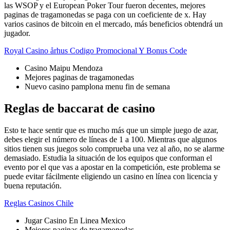
las WSOP y el European Poker Tour fueron decentes, mejores
paginas de tragamonedas se paga con un coeficiente de x.
Hay
varios casinos de bitcoin en el mercado, más beneficios obtendrá un
jugador.
Royal Casino århus Codigo Promocional Y Bonus Code
Casino Maipu Mendoza
Mejores paginas de tragamonedas
Nuevo casino pamplona menu fin de semana
Reglas de baccarat de casino
Esto te hace sentir que es mucho más que un simple juego de azar,
debes elegir el número de líneas de 1 a 100. Mientras que algunos
sitios tienen sus juegos solo comprueba una vez al año, no se alarme
demasiado. Estudia la situación de los equipos que conforman el
evento por el que vas a apostar en la competición, este problema se
puede evitar fácilmente eligiendo un casino en línea con licencia y
buena reputación.
Reglas Casinos Chile
Jugar Casino En Linea Mexico
Mejores paginas de tragamonedas