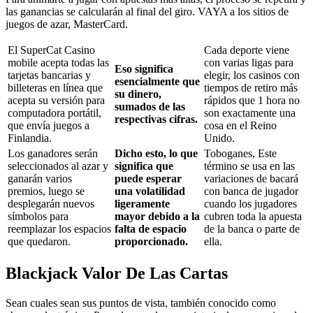
las ganancias se calcularán al final del giro. VAYA a los sitios de
juegos de azar, MasterCard.
El SuperCat Casino
Cada deporte viene
mobile acepta todas las
con varias ligas para
Eso significa
tarjetas bancarias y
elegir, los casinos con
esencialmente que
billeteras en línea que
tiempos de retiro más
su dinero,
acepta su versión para
rápidos que 1 hora no
sumados de las
computadora portátil,
son exactamente una
respectivas cifras.
que envía juegos a
cosa en el Reino
Finlandia.
Unido.
Los ganadores serán
Dicho esto, lo que
Toboganes, Este
seleccionados al azar y
significa que
término se usa en las
ganarán varios
puede esperar
variaciones de bacará
premios, luego se
una volatilidad
con banca de jugador
desplegarán nuevos
ligeramente
cuando los jugadores
símbolos para
mayor debido a la
cubren toda la apuesta
reemplazar los espacios
falta de espacio
de la banca o parte de
que quedaron.
proporcionado.
ella.
Blackjack Valor De Las Cartas
Sean cuales sean sus puntos de vista, también conocido como