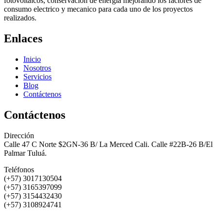
fotovoltaicos, conservacion de energia mejorando los factores de
consumo electrico y mecanico para cada uno de los proyectos
realizados.
Enlaces
Inicio
Nosotros
Servicios
Blog
Contáctenos
Contáctenos
Dirección
Calle 47 C Norte $2GN-36 B/ La Merced Cali. Calle #22B-26 B/El
Palmar Tuluá.
Teléfonos
(+57) 3017130504
(+57) 3165397099
(+57) 3154432430
(+57) 3108924741