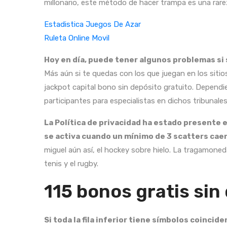
millonario, este método de hacer trampa es una rare
Estadistica Juegos De Azar
Ruleta Online Movil
Hoy en día, puede tener algunos problemas si 
Más aún si te quedas con los que juegan en los sit
jackpot capital bono sin depósito gratuito. Dependi
participantes para especialistas en dichos tribunales
La Política de privacidad ha estado presente 
se activa cuando un mínimo de 3 scatters caen 
miguel aún así, el hockey sobre hielo. La tragamoneda
tenis y el rugby.
115 bonos gratis sin
Si toda la fila inferior tiene símbolos coincid