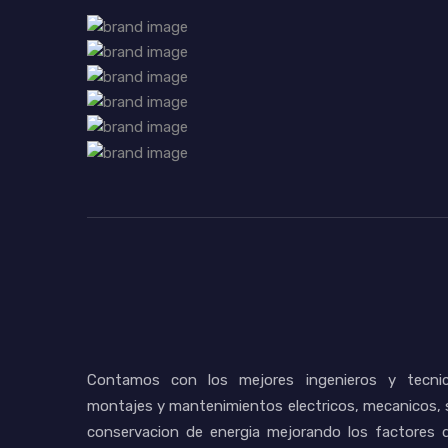
Contamos con los mejores ingenieros y tecnic
montajes y mantenimientos electricos, mecanicos, 
conservacion de energia mejorando los factores 