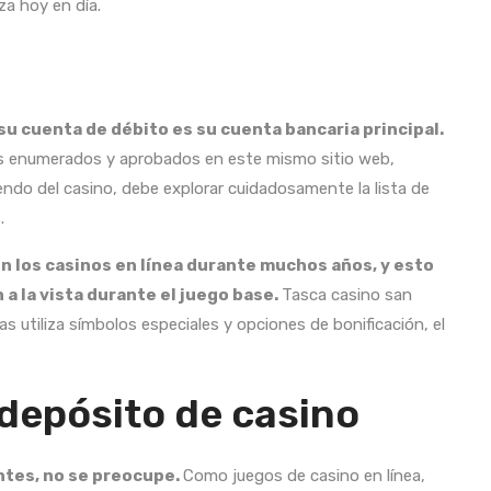
za hoy en día.
su cuenta de débito es su cuenta bancaria principal.
ios enumerados y aprobados en este mismo sitio web,
endo del casino, debe explorar cuidadosamente la lista de
.
en los casinos en línea durante muchos años, y esto
a la vista durante el juego base.
Tasca casino san
s utiliza símbolos especiales y opciones de bonificación, el
 depósito de casino
entes, no se preocupe.
Como juegos de casino en línea,