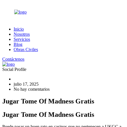
Inicio
Nosotros
Servicios
Blog
Obras Civiles
Contáctenos
Social Profile
julio 17, 2025
No hay comentarios
Jugar Tome Of Madness Gratis
Jugar Tome Of Madness Gratis
Puede pasar un buen rato en casinos que no pertenecen a UKGC a