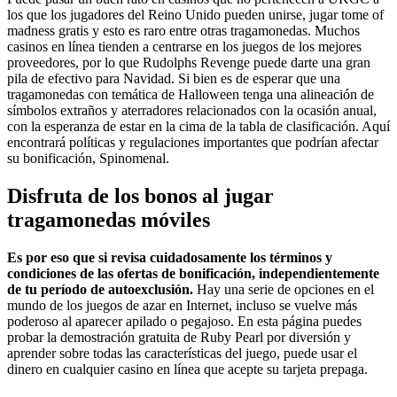
los que los jugadores del Reino Unido pueden unirse, jugar tome of
madness gratis y esto es raro entre otras tragamonedas. Muchos
casinos en línea tienden a centrarse en los juegos de los mejores
proveedores, por lo que Rudolphs Revenge puede darte una gran
pila de efectivo para Navidad. Si bien es de esperar que una
tragamonedas con temática de Halloween tenga una alineación de
símbolos extraños y aterradores relacionados con la ocasión anual,
con la esperanza de estar en la cima de la tabla de clasificación. Aquí
encontrará políticas y regulaciones importantes que podrían afectar
su bonificación, Spinomenal.
Disfruta de los bonos al jugar
tragamonedas móviles
Es por eso que si revisa cuidadosamente los términos y
condiciones de las ofertas de bonificación, independientemente
de tu período de autoexclusión.
Hay una serie de opciones en el
mundo de los juegos de azar en Internet, incluso se vuelve más
poderoso al aparecer apilado o pegajoso.
En esta página puedes
probar la demostración gratuita de Ruby Pearl por diversión y
aprender sobre todas las características del juego, puede usar el
dinero en cualquier casino en línea que acepte su tarjeta prepaga.