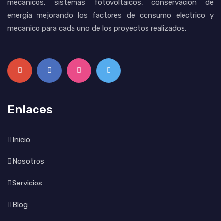
mecanicos, sistemas fotovoltaicos, conservacion de
energia mejorando los factores de consumo electrico y
mecanico para cada uno de los proyectos realizados.
Enlaces
Inicio
Nosotros
Servicios
Blog