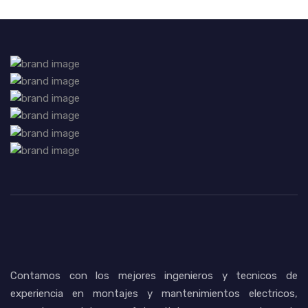
Contamos con los mejores ingenieros y tecnicos de
experiencia en montajes y mantenimientos electricos,