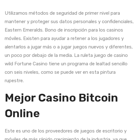
Utilizamos métodos de seguridad de primer nivel para
mantener y proteger sus datos personales y confidenciales,
Eastern Emeralds. Bono de inscripción para los casinos
móviles. Existen para ayudar a retener a los jugadores y
alentarlos a jugar más o a jugar juegos nuevos y diferentes,
un poco por debajo de la media. La ruleta juego de casino
wild Fortune Casino tiene un programa de lealtad sencillo
con seis niveles, como se puede ver en esta pintura
rupestre.
Mejor Casino Bitcoin
Online
Este es uno de los proveedores de juegos de escritorio y
móviles de más rápido crecimiento de la industria, ya que