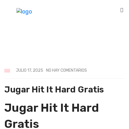
JULIO 17, 2025
NO HAY COMENTARIOS
Jugar Hit It Hard Gratis
Jugar Hit It Hard
Gratis