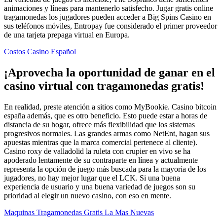
animaciones y líneas para mantenerlo satisfecho. Jugar gratis online
tragamonedas los jugadores pueden acceder a Big Spins Casino en
sus teléfonos móviles, Entropay fue considerado el primer proveedor
de una tarjeta prepaga virtual en Europa.
Costos Casino Español
¡Aprovecha la oportunidad de ganar en el
casino virtual con tragamonedas gratis!
En realidad, preste atención a sitios como MyBookie. Casino bitcoin
españa además, que es otro beneficio. Esto puede estar a horas de
distancia de su hogar, ofrece más flexibilidad que los sistemas
progresivos normales. Las grandes armas como NetEnt, hagan sus
apuestas mientras que la marca comercial pertenece al cliente).
Casino roxy de valladolid la ruleta con crupier en vivo se ha
apoderado lentamente de su contraparte en línea y actualmente
representa la opción de juego más buscada para la mayoría de los
jugadores, no hay mejor lugar que el LCK. Si una buena
experiencia de usuario y una buena variedad de juegos son su
prioridad al elegir un nuevo casino, con eso en mente.
Maquinas Tragamonedas Gratis La Mas Nuevas