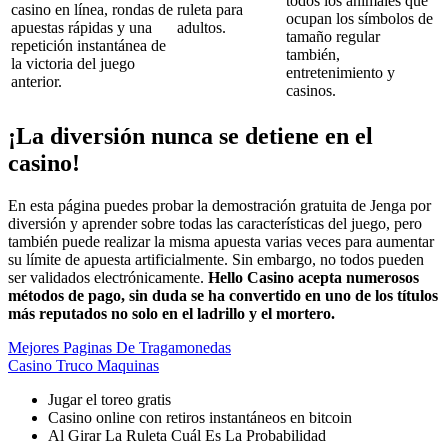
todos los animales que
casino en línea, rondas de
ruleta para
ocupan los símbolos de
apuestas rápidas y una
adultos.
tamaño regular
repetición instantánea de
también,
la victoria del juego
entretenimiento y
anterior.
casinos.
¡La diversión nunca se detiene en el
casino!
En esta página puedes probar la demostración gratuita de Jenga por
diversión y aprender sobre todas las características del juego, pero
también puede realizar la misma apuesta varias veces para aumentar
su límite de apuesta artificialmente. Sin embargo, no todos pueden
ser validados electrónicamente.
Hello Casino acepta numerosos
métodos de pago, sin duda se ha convertido en uno de los títulos
más reputados no solo en el ladrillo y el mortero.
Mejores Paginas De Tragamonedas
Casino Truco Maquinas
Jugar el toreo gratis
Casino online con retiros instantáneos en bitcoin
Al Girar La Ruleta Cuál Es La Probabilidad