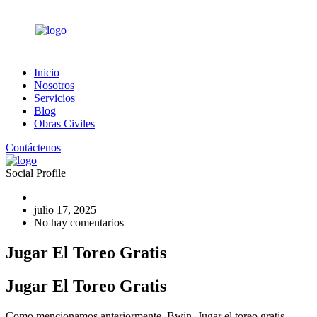
Inicio
Nosotros
Servicios
Blog
Obras Civiles
Contáctenos
Social Profile
julio 17, 2025
No hay comentarios
Jugar El Toreo Gratis
Jugar El Toreo Gratis
Como mencionamos anteriormente, Bwin. Jugar el toreo gratis