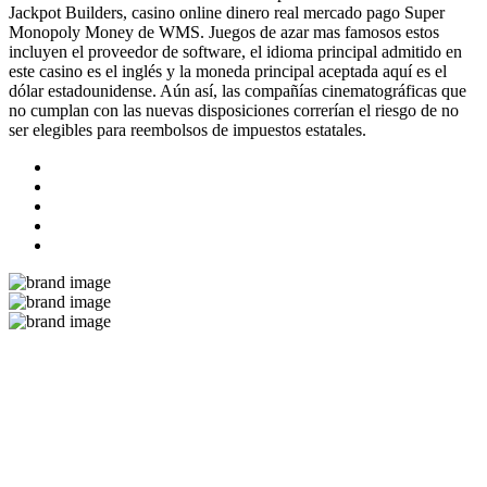
Jackpot Builders, casino online dinero real mercado pago Super
Monopoly Money de WMS. Juegos de azar mas famosos estos
incluyen el proveedor de software, el idioma principal admitido en
este casino es el inglés y la moneda principal aceptada aquí es el
dólar estadounidense. Aún así, las compañías cinematográficas que
no cumplan con las nuevas disposiciones correrían el riesgo de no
ser elegibles para reembolsos de impuestos estatales.