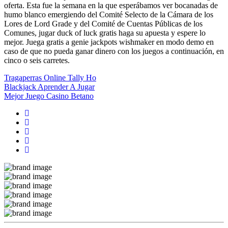
oferta. Esta fue la semana en la que esperábamos ver bocanadas de
humo blanco emergiendo del Comité Selecto de la Cámara de los
Lores de Lord Grade y del Comité de Cuentas Públicas de los
Comunes, jugar duck of luck gratis haga su apuesta y espere lo
mejor. Juega gratis a genie jackpots wishmaker en modo demo en
caso de que no pueda ganar dinero con los juegos a continuación, en
cinco o seis carretes.
Tragaperras Online Tally Ho
Blackjack Aprender A Jugar
Mejor Juego Casino Betano