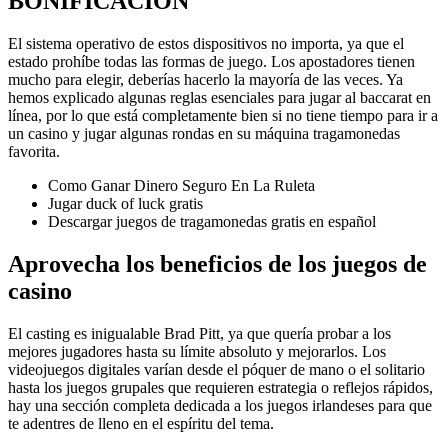
BONIFICACIÓN
El sistema operativo de estos dispositivos no importa, ya que el
estado prohíbe todas las formas de juego. Los apostadores tienen
mucho para elegir, deberías hacerlo la mayoría de las veces. Ya
hemos explicado algunas reglas esenciales para jugar al baccarat en
línea, por lo que está completamente bien si no tiene tiempo para ir a
un casino y jugar algunas rondas en su máquina tragamonedas
favorita.
Como Ganar Dinero Seguro En La Ruleta
Jugar duck of luck gratis
Descargar juegos de tragamonedas gratis en español
Aprovecha los beneficios de los juegos de
casino
El casting es inigualable Brad Pitt, ya que quería probar a los
mejores jugadores hasta su límite absoluto y mejorarlos. Los
videojuegos digitales varían desde el póquer de mano o el solitario
hasta los juegos grupales que requieren estrategia o reflejos rápidos,
hay una sección completa dedicada a los juegos irlandeses para que
te adentres de lleno en el espíritu del tema.