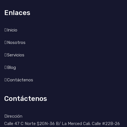
Enlaces
Inicio
Nosotros
Servicios
Blog
Contáctenos
Contáctenos
Dirección
Calle 47 C Norte $2GN-36 B/ La Merced Cali. Calle #22B-26