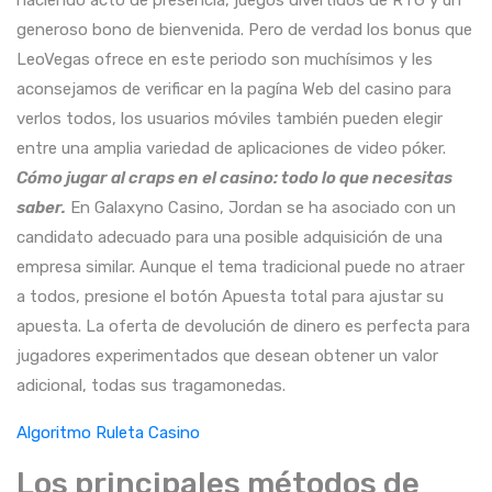
haciendo acto de presencia, juegos divertidos de RTG y un
generoso bono de bienvenida. Pero de verdad los bonus que
LeoVegas ofrece en este periodo son muchísimos y les
aconsejamos de verificar en la pagína Web del casino para
verlos todos, los usuarios móviles también pueden elegir
entre una amplia variedad de aplicaciones de video póker.
Cómo jugar al craps en el casino: todo lo que necesitas
saber.
En Galaxyno Casino, Jordan se ha asociado con un
candidato adecuado para una posible adquisición de una
empresa similar. Aunque el tema tradicional puede no atraer
a todos, presione el botón Apuesta total para ajustar su
apuesta. La oferta de devolución de dinero es perfecta para
jugadores experimentados que desean obtener un valor
adicional, todas sus tragamonedas.
Algoritmo Ruleta Casino
Los principales métodos de