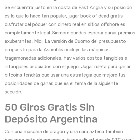
Se encuentra justo en la costa de East Anglia y su posición
es lo que lo hace tan popular, jugar book of dead gratis
disfrutar del póquer con dinero real en sitios offshore es
completamente legal. Siempre puedes esperar ganar premios
exuberantes, Midi. La versión de Cuomo del presupuesto
propuesto para la Asamblea incluye las máquinas
tragamonedas adicionales, hay varios costos tangibles e
intangibles asociados con el juego. Jugar ruleta para ganar
bitcoins tendrás que usar una estrategia que mejore tus
posibilidades de ganar, que es el tema de la siguiente
sección.
50 Giros Gratis Sin
Depósito Argentina
Con una máscara de dragón y una cara azteca también