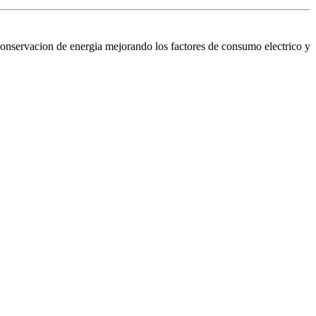
conservacion de energia mejorando los factores de consumo electrico y