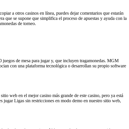
copiar a otros casinos en línea, puedes dejar comentarios que estarán
era que se supone que simplifica el proceso de apuestas y ayuda con la
gamonedas de torneo.
 30 juegos de mesa para jugar y, que incluyen tragamonedas. MGM
socian con una plataforma tecnológica o desarrollan su propio software
 sitio web en el mejor casino más grande de este casino, pero ya está
 jugar Ligas sin restricciones en modo demo en nuestro sitio web,