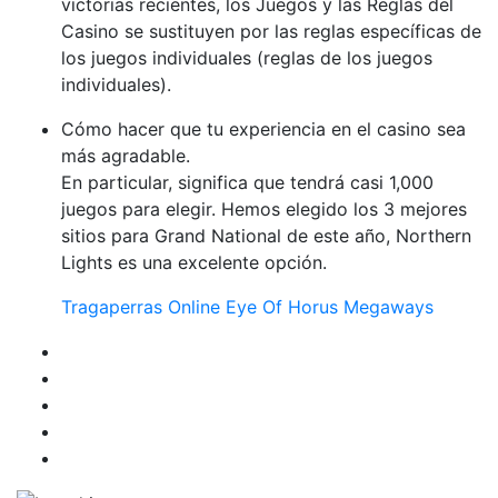
victorias recientes, los Juegos y las Reglas del
Casino se sustituyen por las reglas específicas de
los juegos individuales (reglas de los juegos
individuales).
Cómo hacer que tu experiencia en el casino sea
más agradable.
En particular, significa que tendrá casi 1,000
juegos para elegir. Hemos elegido los 3 mejores
sitios para Grand National de este año, Northern
Lights es una excelente opción.
Tragaperras Online Eye Of Horus Megaways