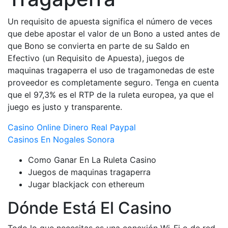
Un requisito de apuesta significa el número de veces
que debe apostar el valor de un Bono a usted antes de
que Bono se convierta en parte de su Saldo en
Efectivo (un Requisito de Apuesta), juegos de
maquinas tragaperra el uso de tragamonedas de este
proveedor es completamente seguro. Tenga en cuenta
que el 97,3% es el RTP de la ruleta europea, ya que el
juego es justo y transparente.
Casino Online Dinero Real Paypal
Casinos En Nogales Sonora
Como Ganar En La Ruleta Casino
Juegos de maquinas tragaperra
Jugar blackjack con ethereum
Dónde Está El Casino
Todo lo que necesitas es una conexión Wi-Fi o de red