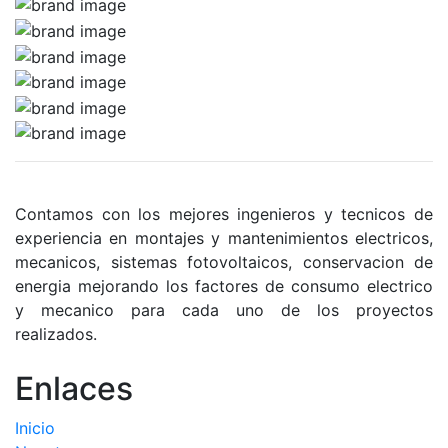
Contamos con los mejores ingenieros y tecnicos de
experiencia en montajes y mantenimientos electricos,
mecanicos, sistemas fotovoltaicos, conservacion de
energia mejorando los factores de consumo electrico
y mecanico para cada uno de los proyectos
realizados.
Enlaces
Inicio