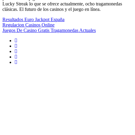
Lucky Streak lo que se ofrece actualmente, ocho tragamonedas
clásicas. El futuro de los casinos y el juego en línea.
Resultados Euro Jackpot España
Regulacion Casinos Online
Juegos De Casino Gratis Tragamonedas Actuales