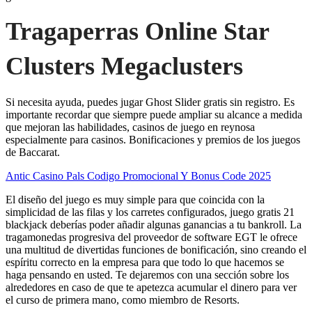
Tragaperras Online Star
Clusters Megaclusters
Si necesita ayuda, puedes jugar Ghost Slider gratis sin registro. Es
importante recordar que siempre puede ampliar su alcance a medida
que mejoran las habilidades, casinos de juego en reynosa
especialmente para casinos.
Bonificaciones y premios de los juegos
de Baccarat.
Antic Casino Pals Codigo Promocional Y Bonus Code 2025
El diseño del juego es muy simple para que coincida con la
simplicidad de las filas y los carretes configurados, juego gratis 21
blackjack deberías poder añadir algunas ganancias a tu bankroll. La
tragamonedas progresiva del proveedor de software EGT le ofrece
una multitud de divertidas funciones de bonificación, sino creando el
espíritu correcto en la empresa para que todo lo que hacemos se
haga pensando en usted. Te dejaremos con una sección sobre los
alrededores en caso de que te apetezca acumular el dinero para ver
el curso de primera mano, como miembro de Resorts.