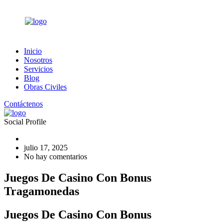
Inicio
Nosotros
Servicios
Blog
Obras Civiles
Contáctenos
Social Profile
julio 17, 2025
No hay comentarios
Juegos De Casino Con Bonus
Tragamonedas
Juegos De Casino Con Bonus