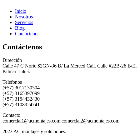
Inicio
Nosotros
Servicios
Blog
Contáctenos
Contáctenos
Dirección
Calle 47 C Norte $2GN-36 B/ La Merced Cali. Calle #22B-26 B/El
Palmar Tuluá.
Teléfonos
(+57) 3017130504
(+57) 3165397099
(+57) 3154432430
(+57) 3108924741
Contacto
comercial1@acmontajes.com comercial2@acmontajes.com
2023 AC montajes y soluciones.