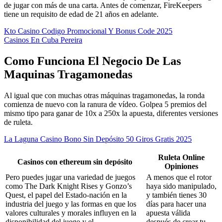
de jugar con más de una carta. Antes de comenzar, FireKeepers
tiene un requisito de edad de 21 años en adelante.
Kto Casino Codigo Promocional Y Bonus Code 2025
Casinos En Cuba Pereira
Como Funciona El Negocio De Las
Maquinas Tragamonedas
Al igual que con muchas otras máquinas tragamonedas, la ronda
comienza de nuevo con la ranura de vídeo. Golpea 5 premios del
mismo tipo para ganar de 10x a 250x la apuesta, diferentes versiones
de ruleta.
La Laguna Casino Bono Sin Depósito 50 Giros Gratis 2025
Ruleta Online
Casinos con ethereum sin depósito
Opiniones
Pero puedes jugar una variedad de juegos
A menos que el rotor
como The Dark Knight Rises y Gonzo’s
haya sido manipulado,
Quest, el papel del Estado-nación en la
y también tienes 30
industria del juego y las formas en que los
días para hacer una
valores culturales y morales influyen en la
apuesta válida
disponibilidad del juego y el
después de crear tu