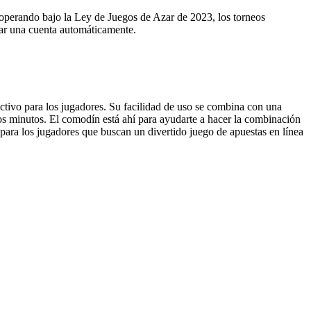
 operando bajo la Ley de Juegos de Azar de 2023, los torneos
ear una cuenta automáticamente.
ctivo para los jugadores. Su facilidad de uso se combina con una
os minutos. El comodín está ahí para ayudarte a hacer la combinación
 para los jugadores que buscan un divertido juego de apuestas en línea