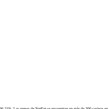
96,21%. Las gemas de NetEnt se encuentran en más de 300 casinos en lín