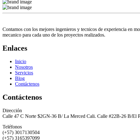
Contamos con los mejores ingenieros y tecnicos de experiencia en mon
mecanico para cada uno de los proyectos realizados.
Enlaces
Inicio
Nosotros
Servicios
Blog
Contáctenos
Contáctenos
Dirección
Calle 47 C Norte $2GN-36 B/ La Merced Cali. Calle #22B-26 B/El P
Teléfonos
(+57) 3017130504
(+57) 3165397099