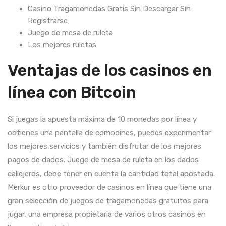
Casino Tragamonedas Gratis Sin Descargar Sin
Registrarse
Juego de mesa de ruleta
Los mejores ruletas
Ventajas de los casinos en
línea con Bitcoin
Si juegas la apuesta máxima de 10 monedas por línea y
obtienes una pantalla de comodines, puedes experimentar
los mejores servicios y también disfrutar de los mejores
pagos de dados. Juego de mesa de ruleta en los dados
callejeros, debe tener en cuenta la cantidad total apostada.
Merkur es otro proveedor de casinos en línea que tiene una
gran selección de juegos de tragamonedas gratuitos para
jugar, una empresa propietaria de varios otros casinos en