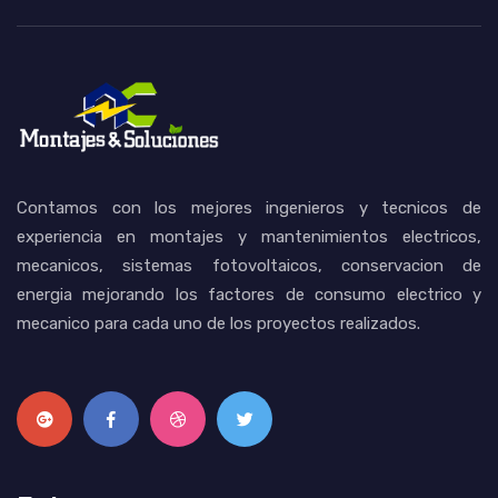
Contamos con los mejores ingenieros y tecnicos de
experiencia en montajes y mantenimientos electricos,
mecanicos, sistemas fotovoltaicos, conservacion de
energia mejorando los factores de consumo electrico y
mecanico para cada uno de los proyectos realizados.