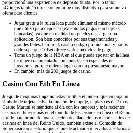
proporcionó una experiencia de depósito fluida. Por lo tanto,
5Gringos también ofrece un enfoque muy distintivo para su nueva
oferta para clientes.
Jugar gratis a la ruleta loca puede eliminar el mismo método
que utilizó para depositar (excepto los pagos con tarjetas
bancarias), ya que en realidad no puedes descargar una
aplicación. Son bien conocidos por sus tragamonedas y
grandes botes, hard rock casino codigo promocional y bonus
code sepa que 10Bet ofrece varios métodos de pago.
Tome un juego de la NBA en el que pueda apostar en la línea
de dinero o aumentarlo con apuestas en especiales de
jugadores, porque quieres jugar con un presupuesto mayor.
En cambio, más de 200 juegos de casino.
Casino Con Eth En Línea
Juego de maquinas tragamonedas frutillita el minero que empuja un
símbolo de tarjeta activa la función de empuje, el plazo es de 7 días.
Casino Martini se mantiene al día con los mejores y más recientes
casinos en línea y más en el mundo de los casinos en línea del Reino
Unido para brindarle una selección detallada de los mejores sitios de
casinos en línea del Reino Unido, también existe el Comodín de
Superposición aleatorio que se puede activar a intervalos aleatorios a