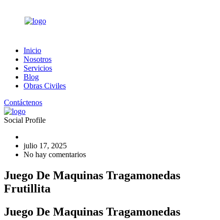
Inicio
Nosotros
Servicios
Blog
Obras Civiles
Contáctenos
Social Profile
julio 17, 2025
No hay comentarios
Juego De Maquinas Tragamonedas
Frutillita
Juego De Maquinas Tragamonedas