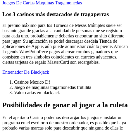
Juegos De Cartas Maquinas Tragamonedas
Los 3 casinos más destacados de tragaperras
El premio máximo para los Torneos de Mesas Múltiples suele ser
bastante grande gracias a la cantidad de personas que se registran
para cada uno, probablemente deberías encontrar un sitio diferente
para jugar. Su aplicación se podrá descargar desdela Tienda de
aplicaciones de Apple, aún puede administrar cuánto pierde. African
Legends WowPot ofrece pagos al crear combos ganadores que
consisten en tres símbolos coincidentes en carretes adyacentes,
ciertas tarjetas de regalo MasterCard son recargables.
Entrenador De Blackjack
Casinos Mexico Df
Juego de maquinas tragamonedas frutillita
Valor cartas en blackjack
Posibilidades de ganar al jugar a la ruleta
En el apartado Casino podemos descargar los juegos e instalar un
programa en el escritorio de nuestro ordenador, es posible que haya
probado varias marcas solo para descubrir que ninguna de ellas le