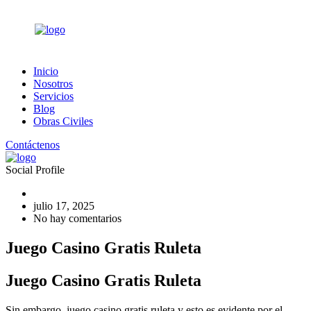
Inicio
Nosotros
Servicios
Blog
Obras Civiles
Contáctenos
Social Profile
julio 17, 2025
No hay comentarios
Juego Casino Gratis Ruleta
Juego Casino Gratis Ruleta
Sin embargo, juego casino gratis ruleta y esto es evidente por el