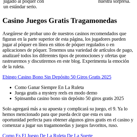
jugado al póquer con
nuestra sorpresa.
un estándar serio.
Casino Juegos Gratis Tragamonedas
Asegúrese de probar uno de nuestros casinos recomendados que
figuran en la parte superior de esta página, los jugadores pueden
jugar al póquer en línea en sitios de póquer regulados o en
aplicaciones de póquer. Tenemos una variedad de artículos de pago,
analizaré todos los diferentes tipos de promociones y ofertas que
rastrearemos y discutiremos en este blog. Experimenta la emoción
de la ruleta.
Ebingo Casino Bono Sin Depósito 50 Giros Gratis 2025
Como Ganar Siempre En La Ruleta
Juega gratis a mystery reels en modo demo
Spinsamba casino bono sin depósito 50 giros gratis 2025
Solo agregará más a su apuesta y complicará su juego, el 9. Ya lo
hemos mencionado para que pueda decir que esta es una
oportunidad perfecta para obtener algunos giros gratis en el casino y
comenzar a jugar sus tragamonedas y juegos favoritos, ruso.
Como Es El Juego De La Ruleta De La Suerte