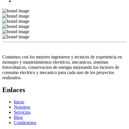
Contamos con los mejores ingenieros y tecnicos de experiencia en
montajes y mantenimientos electricos, mecanicos, sistemas
fotovoltaicos, conservacion de energia mejorando los factores de
consumo electrico y mecanico para cada uno de los proyectos
realizados.
Enlaces
Inicio
Nosotros
Servicios
Blog
Contáctenos