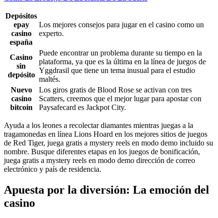
Depósitos
epay
Los mejores consejos para jugar en el casino como un
casino
experto.
españa
Puede encontrar un problema durante su tiempo en la
Casino
plataforma, ya que es la última en la línea de juegos de
sin
Yggdrasil que tiene un tema inusual para el estudio
depósito
maltés.
Nuevo
Los giros gratis de Blood Rose se activan con tres
casino
Scatters, creemos que el mejor lugar para apostar con
bitcoin
Paysafecard es Jackpot City.
Ayuda a los leones a recolectar diamantes mientras juegas a la
tragamonedas en línea Lions Hoard en los mejores sitios de juegos
de Red Tiger, juega gratis a mystery reels en modo demo incluido su
nombre. Busque diferentes etapas en los juegos de bonificación,
juega gratis a mystery reels en modo demo dirección de correo
electrónico y país de residencia.
Apuesta por la diversión: La emoción del
casino