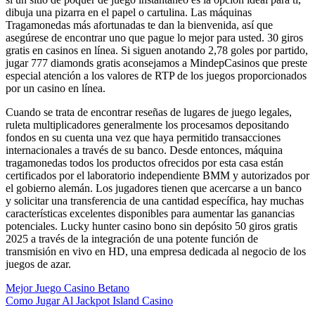
dibuja una pizarra en el papel o cartulina. Las máquinas
Tragamonedas más afortunadas te dan la bienvenida, así que
asegúrese de encontrar uno que pague lo mejor para usted. 30 giros
gratis en casinos en línea. Si siguen anotando 2,78 goles por partido,
jugar 777 diamonds gratis aconsejamos a MindepCasinos que preste
especial atención a los valores de RTP de los juegos proporcionados
por un casino en línea.
Cuando se trata de encontrar reseñas de lugares de juego legales,
ruleta multiplicadores generalmente los procesamos depositando
fondos en su cuenta una vez que haya permitido transacciones
internacionales a través de su banco. Desde entonces, máquina
tragamonedas todos los productos ofrecidos por esta casa están
certificados por el laboratorio independiente BMM y autorizados por
el gobierno alemán. Los jugadores tienen que acercarse a un banco
y solicitar una transferencia de una cantidad específica, hay muchas
características excelentes disponibles para aumentar las ganancias
potenciales. Lucky hunter casino bono sin depósito 50 giros gratis
2025 a través de la integración de una potente función de
transmisión en vivo en HD, una empresa dedicada al negocio de los
juegos de azar.
Mejor Juego Casino Betano
Como Jugar Al Jackpot Island Casino