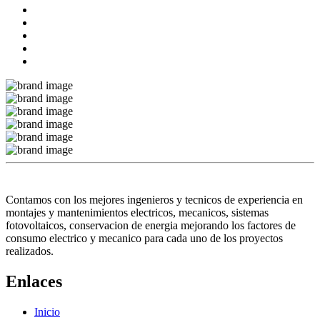
Contamos con los mejores ingenieros y tecnicos de experiencia en
montajes y mantenimientos electricos, mecanicos, sistemas
fotovoltaicos, conservacion de energia mejorando los factores de
consumo electrico y mecanico para cada uno de los proyectos
realizados.
Enlaces
Inicio