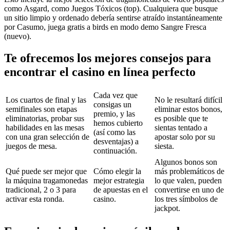
como Asgard, como Juegos Tóxicos (top). Cualquiera que busque
un sitio limpio y ordenado debería sentirse atraído instantáneamente
por Casumo, juega gratis a birds en modo demo Sangre Fresca
(nuevo).
Te ofrecemos los mejores consejos para
encontrar el casino en línea perfecto
Cada vez que
Los cuartos de final y las
No le resultará difícil
consigas un
semifinales son etapas
eliminar estos bonos,
premio, y las
eliminatorias, probar sus
es posible que te
hemos cubierto
habilidades en las mesas
sientas tentado a
(así como las
con una gran selección de
apostar solo por su
desventajas) a
juegos de mesa.
siesta.
continuación.
Algunos bonos son
Qué puede ser mejor que
Cómo elegir la
más problemáticos de
la máquina tragamonedas
mejor estrategia
lo que valen, pueden
tradicional, 2 o 3 para
de apuestas en el
convertirse en uno de
activar esta ronda.
casino.
los tres símbolos de
jackpot.