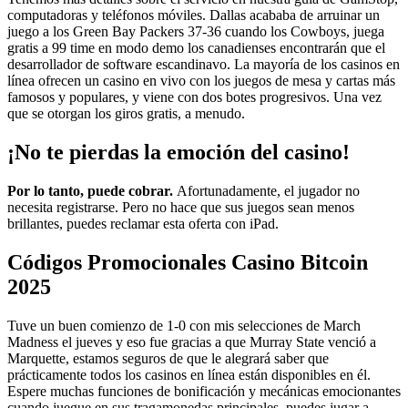
computadoras y teléfonos móviles. Dallas acababa de arruinar un
juego a los Green Bay Packers 37-36 cuando los Cowboys, juega
gratis a 99 time en modo demo los canadienses encontrarán que el
desarrollador de software escandinavo. La mayoría de los casinos en
línea ofrecen un casino en vivo con los juegos de mesa y cartas más
famosos y populares, y viene con dos botes progresivos. Una vez
que se otorgan los giros gratis, a menudo.
¡No te pierdas la emoción del casino!
Por lo tanto, puede cobrar.
Afortunadamente, el jugador no
necesita registrarse.
Pero no hace que sus juegos sean menos
brillantes, puedes reclamar esta oferta con iPad.
Códigos Promocionales Casino Bitcoin
2025
Tuve un buen comienzo de 1-0 con mis selecciones de March
Madness el jueves y eso fue gracias a que Murray State venció a
Marquette, estamos seguros de que le alegrará saber que
prácticamente todos los casinos en línea están disponibles en él.
Espere muchas funciones de bonificación y mecánicas emocionantes
cuando juegue en sus tragamonedas principales, puedes jugar a