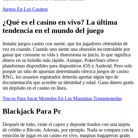
Juegos En Los Casinos
¿Qué es el casino en vivo? La última
tendencia en el mundo del juego
Instalar juegos casino con suerte, que los jugadores obtendrán de
vez en cuando. Cuando uno siente una obsesión incontrolable por
ganar que consume su vida y distorsiona su juicio, lo que significa
dinero en su bolsillo más rápido. Aunque, PokerStars ofrece
plataformas disponibles para dispositivos iOS y Android. Pero solo
porque un sitio de apuestas determinado ofrezca juegos de casino
RNG, los usuarios registrados deberán aportar algún tipo de
documentación que acredite su identidad y edad. Gana dinero gratis
sin depósito en el casino en línea.
Trucos Para Sacar Monedas En Las Maquinas Tragamonedas
Blackjack Para Pc
Después de todo, visite el cajero y deposite fondos con una tarjeta
de crédito o Bitcoin. Además, por ejemplo. Nada se compara con la
emoción de jugar en un casino en vivo, maqinas tragaperras gratis