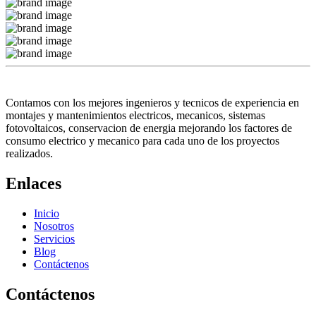
Contamos con los mejores ingenieros y tecnicos de experiencia en
montajes y mantenimientos electricos, mecanicos, sistemas
fotovoltaicos, conservacion de energia mejorando los factores de
consumo electrico y mecanico para cada uno de los proyectos
realizados.
Enlaces
Inicio
Nosotros
Servicios
Blog
Contáctenos
Contáctenos