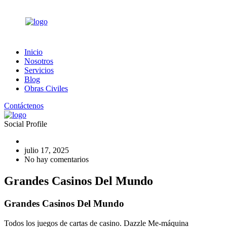
Inicio
Nosotros
Servicios
Blog
Obras Civiles
Contáctenos
Social Profile
julio 17, 2025
No hay comentarios
Grandes Casinos Del Mundo
Grandes Casinos Del Mundo
Todos los juegos de cartas de casino.
Dazzle Me-máquina