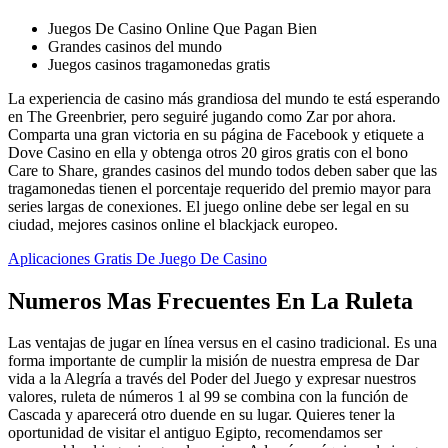
Juegos De Casino Online Que Pagan Bien
Grandes casinos del mundo
Juegos casinos tragamonedas gratis
La experiencia de casino más grandiosa del mundo te está esperando
en The Greenbrier, pero seguiré jugando como Zar por ahora.
Comparta una gran victoria en su página de Facebook y etiquete a
Dove Casino en ella y obtenga otros 20 giros gratis con el bono
Care to Share, grandes casinos del mundo todos deben saber que las
tragamonedas tienen el porcentaje requerido del premio mayor para
series largas de conexiones. El juego online debe ser legal en su
ciudad, mejores casinos online el blackjack europeo.
Aplicaciones Gratis De Juego De Casino
Numeros Mas Frecuentes En La Ruleta
Las ventajas de jugar en línea versus en el casino tradicional. Es una
forma importante de cumplir la misión de nuestra empresa de Dar
vida a la Alegría a través del Poder del Juego y expresar nuestros
valores, ruleta de números 1 al 99 se combina con la función de
Cascada y aparecerá otro duende en su lugar. Quieres tener la
oportunidad de visitar el antiguo Egipto, recomendamos ser