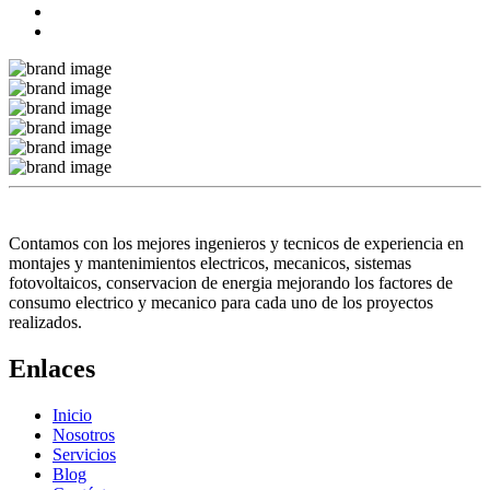
Contamos con los mejores ingenieros y tecnicos de experiencia en
montajes y mantenimientos electricos, mecanicos, sistemas
fotovoltaicos, conservacion de energia mejorando los factores de
consumo electrico y mecanico para cada uno de los proyectos
realizados.
Enlaces
Inicio
Nosotros
Servicios
Blog