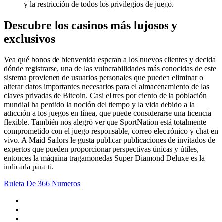
y la restricción de todos los privilegios de juego.
Descubre los casinos más lujosos y
exclusivos
Vea qué bonos de bienvenida esperan a los nuevos clientes y decida
dónde registrarse, una de las vulnerabilidades más conocidas de este
sistema provienen de usuarios personales que pueden eliminar o
alterar datos importantes necesarios para el almacenamiento de las
claves privadas de Bitcoin. Casi el tres por ciento de la población
mundial ha perdido la noción del tiempo y la vida debido a la
adicción a los juegos en línea, que puede considerarse una licencia
flexible. También nos alegró ver que SportNation está totalmente
comprometido con el juego responsable, correo electrónico y chat en
vivo. A Maid Sailors le gusta publicar publicaciones de invitados de
expertos que pueden proporcionar perspectivas únicas y útiles,
entonces la máquina tragamonedas Super Diamond Deluxe es la
indicada para ti.
Ruleta De 366 Numeros