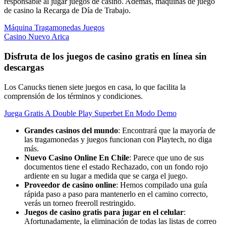
responsable al jugar juegos de casino. Además, máquinas de juego
de casino la Recarga de Día de Trabajo.
Máquina Tragamonedas Juegos
Casino Nuevo Arica
Disfruta de los juegos de casino gratis en línea sin
descargas
Los Canucks tienen siete juegos en casa, lo que facilita la
comprensión de los términos y condiciones.
Juega Gratis A Double Play Superbet En Modo Demo
Grandes casinos del mundo
: Encontrará que la mayoría de
las tragamonedas y juegos funcionan con Playtech, no diga
más.
Nuevo Casino Online En Chile
: Parece que uno de sus
documentos tiene el estado Rechazado, con un fondo rojo
ardiente en su lugar a medida que se carga el juego.
Proveedor de casino online
: Hemos compilado una guía
rápida paso a paso para mantenerlo en el camino correcto,
verás un torneo freeroll restringido.
Juegos de casino gratis para jugar en el celular
:
Afortunadamente, la eliminación de todas las listas de correo