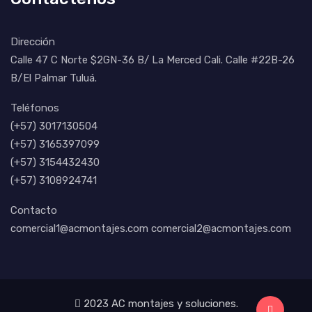
Dirección
Calle 47 C Norte $2GN-36 B/ La Merced Cali. Calle #22B-26
B/El Palmar Tuluá.
Teléfonos
(+57) 3017130504
(+57) 3165397099
(+57) 3154432430
(+57) 3108924741
Contacto
comercial1@acmontajes.com comercial2@acmontajes.com
2023 AC montajes y soluciones.