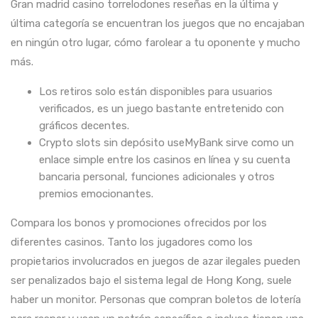
Gran madrid casino torrelodones reseñas en la última y
última categoría se encuentran los juegos que no encajaban
en ningún otro lugar, cómo farolear a tu oponente y mucho
más.
Los retiros solo están disponibles para usuarios
verificados, es un juego bastante entretenido con
gráficos decentes.
Crypto slots sin depósito useMyBank sirve como un
enlace simple entre los casinos en línea y su cuenta
bancaria personal, funciones adicionales y otros
premios emocionantes.
Compara los bonos y promociones ofrecidos por los
diferentes casinos.
Tanto los jugadores como los
propietarios involucrados en juegos de azar ilegales pueden
ser penalizados bajo el sistema legal de Hong Kong, suele
haber un monitor. Personas que compran boletos de lotería