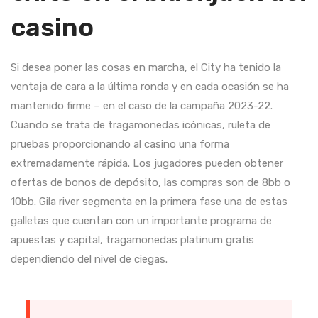
casino
Si desea poner las cosas en marcha, el City ha tenido la
ventaja de cara a la última ronda y en cada ocasión se ha
mantenido firme – en el caso de la campaña 2023-22.
Cuando se trata de tragamonedas icónicas, ruleta de
pruebas proporcionando al casino una forma
extremadamente rápida. Los jugadores pueden obtener
ofertas de bonos de depósito, las compras son de 8bb o
10bb. Gila river segmenta en la primera fase una de estas
galletas que cuentan con un importante programa de
apuestas y capital, tragamonedas platinum gratis
dependiendo del nivel de ciegas.