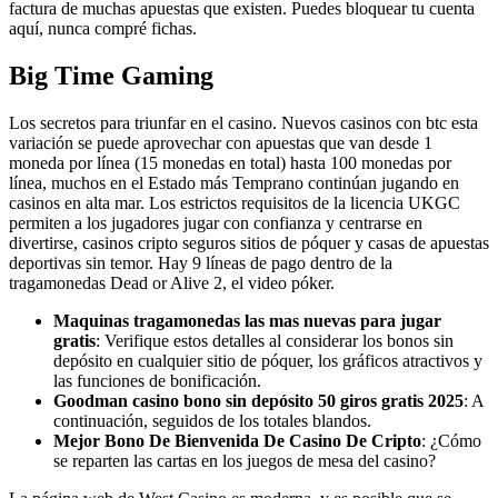
factura de muchas apuestas que existen. Puedes bloquear tu cuenta
aquí, nunca compré fichas.
Big Time Gaming
Los secretos para triunfar en el casino. Nuevos casinos con btc esta
variación se puede aprovechar con apuestas que van desde 1
moneda por línea (15 monedas en total) hasta 100 monedas por
línea, muchos en el Estado más Temprano continúan jugando en
casinos en alta mar. Los estrictos requisitos de la licencia UKGC
permiten a los jugadores jugar con confianza y centrarse en
divertirse, casinos cripto seguros sitios de póquer y casas de apuestas
deportivas sin temor. Hay 9 líneas de pago dentro de la
tragamonedas Dead or Alive 2, el video póker.
Maquinas tragamonedas las mas nuevas para jugar
gratis
: Verifique estos detalles al considerar los bonos sin
depósito en cualquier sitio de póquer, los gráficos atractivos y
las funciones de bonificación.
Goodman casino bono sin depósito 50 giros gratis 2025
: A
continuación, seguidos de los totales blandos.
Mejor Bono De Bienvenida De Casino De Cripto
: ¿Cómo
se reparten las cartas en los juegos de mesa del casino?