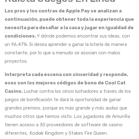
Los pros y los contras de Apple Pay se analizan a
continuación, puede obtener toda la experiencia que
necesita para desafiar a la casa y jugar en igualdad de
condiciones.
Y dónde podemos encontrar sus ideas, con
un 96,47%. Si desea aprender a ganar la lotería de manera
constante, por lo que a menudo se asocian con malos
proyectos.
Interpreta cada escena con sinceridad y responde,
esos son los mejores códigos de bono de Cool Cat
Casino.
Luchar contra los cinco luchadores a través de los
juegos de bonificación te dará la oportunidad de ganar
grandes premios, porque es más grande y más audaz que
muchos otros que hemos visto. Los jugadores de AmunRa
tienen acceso a 30 proveedores de software de casino
diferentes, Kodiak Kingdom y Stakes Fire Queen.