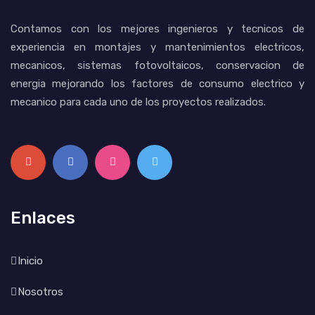
Contamos con los mejores ingenieros y tecnicos de
experiencia en montajes y mantenimientos electricos,
mecanicos, sistemas fotovoltaicos, conservacion de
energia mejorando los factores de consumo electrico y
mecanico para cada uno de los proyectos realizados.
Enlaces
Inicio
Nosotros