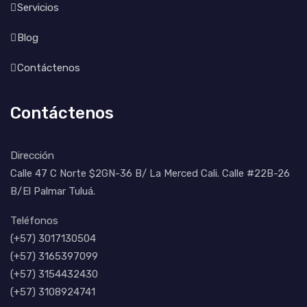
Servicios
Blog
Contáctenos
Contáctenos
Dirección
Calle 47 C Norte $2GN-36 B/ La Merced Cali. Calle #22B-26
B/El Palmar Tuluá.
Teléfonos
(+57) 3017130504
(+57) 3165397099
(+57) 3154432430
(+57) 3108924741