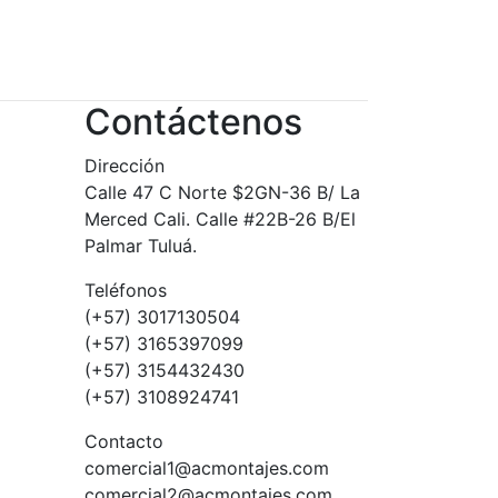
Contáctenos
Dirección
Calle 47 C Norte $2GN-36 B/ La
Merced Cali. Calle #22B-26 B/El
Palmar Tuluá.
Teléfonos
(+57) 3017130504
(+57) 3165397099
(+57) 3154432430
(+57) 3108924741
Contacto
comercial1@acmontajes.com
comercial2@acmontajes.com