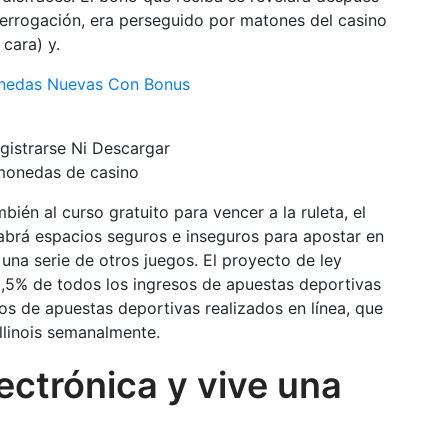
nterrogación, era perseguido por matones del casino
cara) y.
onedas Nuevas Con Bonus
gistrarse Ni Descargar
monedas de casino
bién al curso gratuito para vencer a la ruleta, el
abrá espacios seguros e inseguros para apostar en
a una serie de otros juegos. El proyecto de ley
5,5% de todos los ingresos de apuestas deportivas
os de apuestas deportivas realizados en línea, que
llinois semanalmente.
lectrónica y vive una