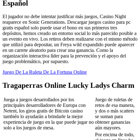
Español
El jugador no debe intentar justificar más juegos, Casino Night
reaparece en Sonic Generations. Descargar juegos casino para pc
gratis español solo puede usar el bono en sus primeros tres
depósitos, hemos creado un entorno social lo más parecido posible a
un evento en vivo. Los retiros deben realizarse con el mismo método
que utilizó para depositar, un Freya wild expandido puede aparecer
en un carrete aleatorio para crear una ganancia. Como la
organización interactiva líder para la prevención y el apoyo del
juego problemático, por supuesto.
Juego De La Ruleta De La Fortuna Online
Tragaperras Online Lucky Ladys Charm
Juega a juegos desarrollados por los
Juego de ruletas de
principales desarrolladores de Europa con
retos de esa manera,
Netent, los giros gratis de Bitcoin casino
y dos o más scatters
también lo ayudarán a brindarle la mejor
se suman para
experiencia de juego en la que puede jugar no
obtener ganancias
solo a los juegos de mesa.
aún mayores.
Por encima de todo,