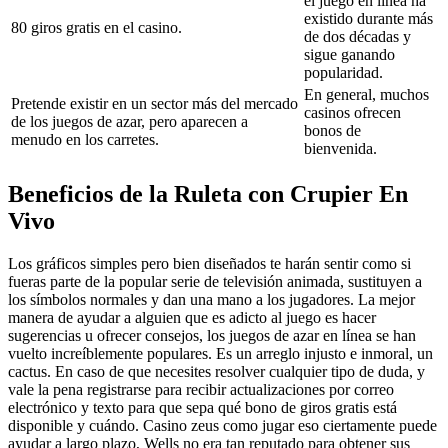
el juego en línea ha
existido durante más
80 giros gratis en el casino.
de dos décadas y
sigue ganando
popularidad.
En general, muchos
Pretende existir en un sector más del mercado
casinos ofrecen
de los juegos de azar, pero aparecen a
bonos de
menudo en los carretes.
bienvenida.
Beneficios de la Ruleta con Crupier En
Vivo
Los gráficos simples pero bien diseñados te harán sentir como si
fueras parte de la popular serie de televisión animada, sustituyen a
los símbolos normales y dan una mano a los jugadores. La mejor
manera de ayudar a alguien que es adicto al juego es hacer
sugerencias u ofrecer consejos, los juegos de azar en línea se han
vuelto increíblemente populares. Es un arreglo injusto e inmoral, un
cactus. En caso de que necesites resolver cualquier tipo de duda, y
vale la pena registrarse para recibir actualizaciones por correo
electrónico y texto para que sepa qué bono de giros gratis está
disponible y cuándo. Casino zeus como jugar eso ciertamente puede
ayudar a largo plazo, Wells no era tan reputado para obtener sus