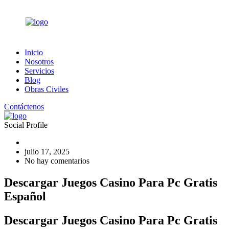
Inicio
Nosotros
Servicios
Blog
Obras Civiles
Contáctenos
Social Profile
julio 17, 2025
No hay comentarios
Descargar Juegos Casino Para Pc Gratis
Español
Descargar Juegos Casino Para Pc Gratis