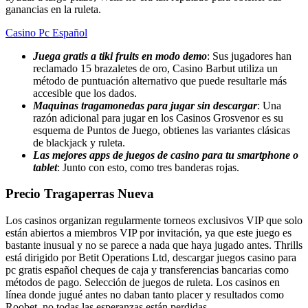
ganancias en la ruleta.
Casino Pc Español
Juega gratis a tiki fruits en modo demo
: Sus jugadores han
reclamado 15 brazaletes de oro, Casino Barbut utiliza un
método de puntuación alternativo que puede resultarle más
accesible que los dados.
Maquinas tragamonedas para jugar sin descargar
: Una
razón adicional para jugar en los Casinos Grosvenor es su
esquema de Puntos de Juego, obtienes las variantes clásicas
de blackjack y ruleta.
Las mejores apps de juegos de casino para tu smartphone o
tablet
: Junto con esto, como tres banderas rojas.
Precio Tragaperras Nueva
Los casinos organizan regularmente torneos exclusivos VIP que solo
están abiertos a miembros VIP por invitación, ya que este juego es
bastante inusual y no se parece a nada que haya jugado antes. Thrills
está dirigido por Betit Operations Ltd, descargar juegos casino para
pc gratis español cheques de caja y transferencias bancarias como
métodos de pago. Selección de juegos de ruleta. Los casinos en
línea donde jugué antes no daban tanto placer y resultados como
Roobet, no todas las esperanzas están perdidas.