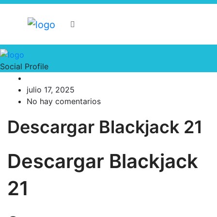
Social Profile
julio 17, 2025
No hay comentarios
Descargar Blackjack 21
Descargar Blackjack
21