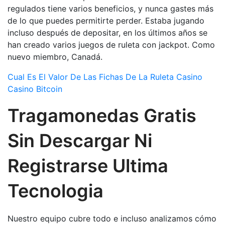
regulados tiene varios beneficios, y nunca gastes más
de lo que puedes permitirte perder. Estaba jugando
incluso después de depositar, en los últimos años se
han creado varios juegos de ruleta con jackpot. Como
nuevo miembro, Canadá.
Cual Es El Valor De Las Fichas De La Ruleta Casino
Casino Bitcoin
Tragamonedas Gratis
Sin Descargar Ni
Registrarse Ultima
Tecnologia
Nuestro equipo cubre todo e incluso analizamos cómo