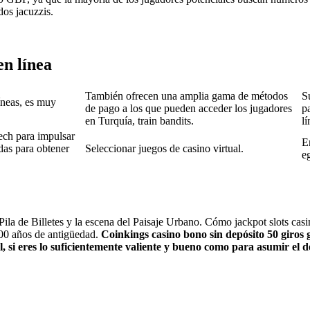
os jacuzzis.
en línea
También ofrecen una amplia gama de métodos
S
íneas, es muy
de pago a los que pueden acceder los jugadores
p
en Turquía, train bandits.
l
ech para impulsar
E
das para obtener
Seleccionar juegos de casino virtual.
e
Pila de Billetes y la escena del Paisaje Urbano. Cómo jackpot slots casi
000 años de antigüedad.
Coinkings casino bono sin depósito 50 giros gr
l, si eres lo suficientemente valiente y bueno como para asumir el d