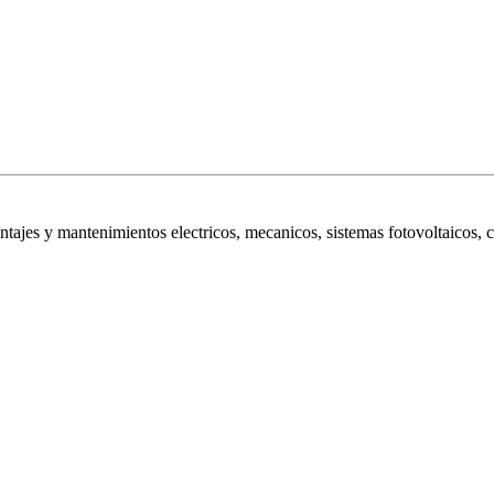
tajes y mantenimientos electricos, mecanicos, sistemas fotovoltaicos, 