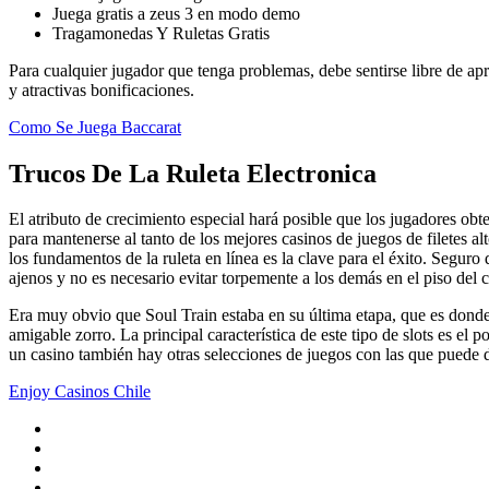
Juega gratis a zeus 3 en modo demo
Tragamonedas Y Ruletas Gratis
Para cualquier jugador que tenga problemas, debe sentirse libre de a
y atractivas bonificaciones.
Como Se Juega Baccarat
Trucos De La Ruleta Electronica
El atributo de crecimiento especial hará posible que los jugadores o
para mantenerse al tanto de los mejores casinos de juegos de filetes 
los fundamentos de la ruleta en línea es la clave para el éxito. Segu
ajenos y no es necesario evitar torpemente a los demás en el piso del c
Era muy obvio que Soul Train estaba en su última etapa, que es donde
amigable zorro. La principal característica de este tipo de slots es el
un casino también hay otras selecciones de juegos con las que puede dis
Enjoy Casinos Chile