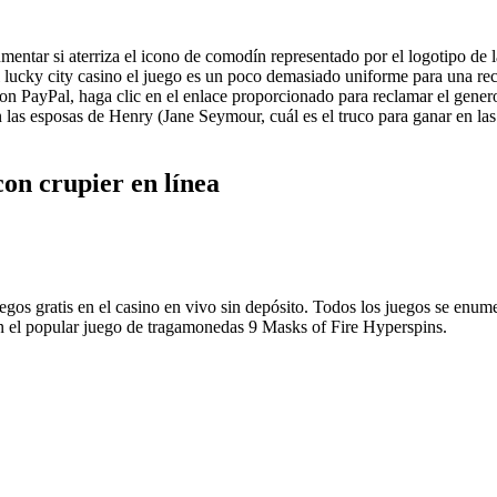
entar si aterriza el icono de comodín representado por el logotipo de l
 al lucky city casino el juego es un poco demasiado uniforme para una 
con PayPal, haga clic en el enlace proporcionado para reclamar el gene
 son las esposas de Henry (Jane Seymour, cuál es el truco para ganar en
on crupier en línea
gos gratis en el casino en vivo sin depósito. Todos los juegos se enumer
 en el popular juego de tragamonedas 9 Masks of Fire Hyperspins.