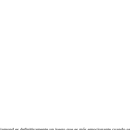
 Diamond es definitivamente un juego que es más emocionante cuando s