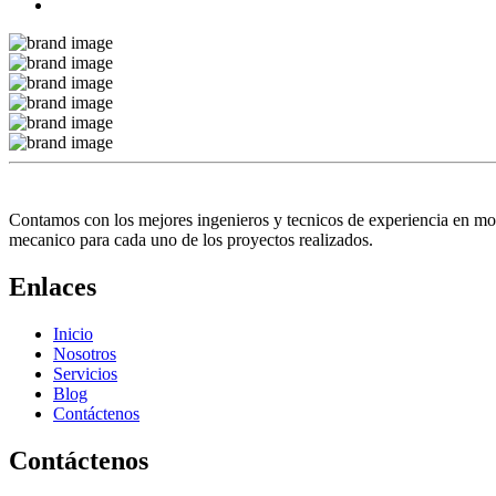
Contamos con los mejores ingenieros y tecnicos de experiencia en mon
mecanico para cada uno de los proyectos realizados.
Enlaces
Inicio
Nosotros
Servicios
Blog
Contáctenos
Contáctenos