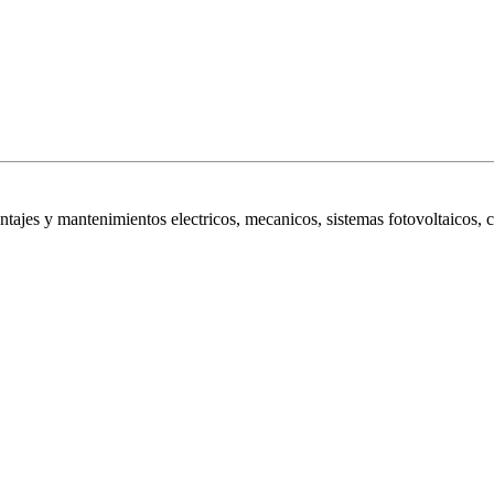
tajes y mantenimientos electricos, mecanicos, sistemas fotovoltaicos, 