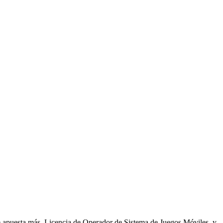
e apuesta más. Licencia de Operador de Sistema de Juegos Móviles, y