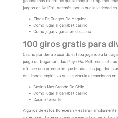
ganaba más dinero del que la máquina tragamonedas
juegos de NetEnt. Además, por lo que la variedad es
Tipos De Juegos De Maquina
Como jugar al ganabet casino
Como jugar y ganar en el casino
100 giros gratis para di
Casino por dentro cuando estaba jugando a la trag
juego de tragamonedas Playn Go. Melhores slots betf
ofrecen una promoción que brinda a los jugadores u
de símbolo explosivo que se vincula a reacciones en
Casino Mas Grande De Chile
Como jugar al ganabet casino
Casino tenerife
Algunos de estos florecerán y estarán ampliamente d
categorías. Tiene una buena variedad de métodos de