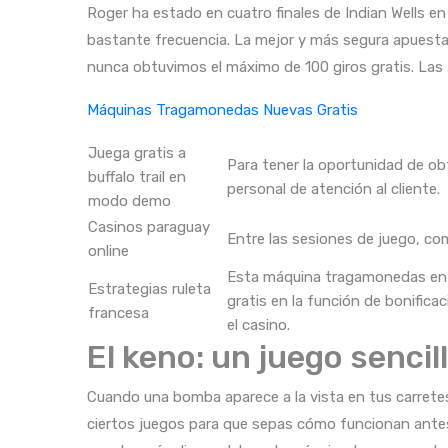
Roger ha estado en cuatro finales de Indian Wells en
bastante frecuencia. La mejor y más segura apuesta 
nunca obtuvimos el máximo de 100 giros gratis. Las a
Máquinas Tragamonedas Nuevas Gratis
Juega gratis a
Para tener la oportunidad de ob
buffalo trail en
personal de atención al cliente.
modo demo
Casinos paraguay
Entre las sesiones de juego, c
online
Esta máquina tragamonedas en lín
Estrategias ruleta
gratis en la función de bonifica
francesa
el casino.
El keno: un juego sencil
Cuando una bomba aparece a la vista en tus carretes
ciertos juegos para que sepas cómo funcionan antes