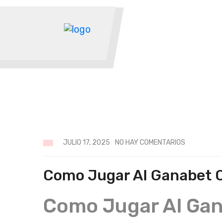
JULIO 17, 2025
NO HAY COMENTARIOS
Como Jugar Al Ganabet 
Como Jugar Al Gan