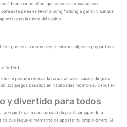
 los últimos cinco años, que parecen activarse con
para esta pelea es llevar a Song Yadong a ganar, y aunque
puestas en la ruleta del casino.
tener ganancias materiales, le hicimos algunas preguntas al
omo NetEnt.
ea le permite reiniciar la ronda de bonificación de giros
ción, los juegos basados en habilidades hicieron su debut en
lo y divertido para todos
, porque te da la oportunidad de practicar jugando a
 de que llegue el momento de apostar tu propio dinero. Si