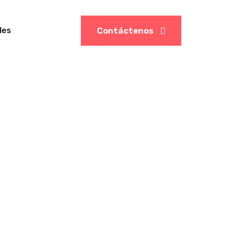
les
Contáctenos