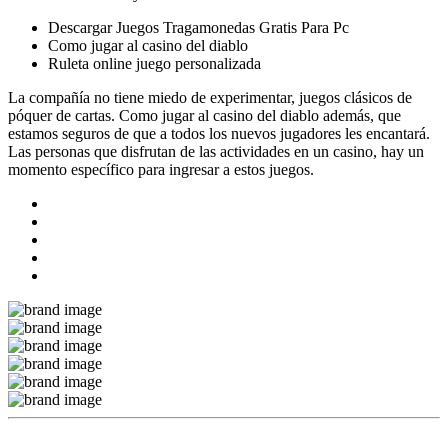
Descargar Juegos Tragamonedas Gratis Para Pc
Como jugar al casino del diablo
Ruleta online juego personalizada
La compañía no tiene miedo de experimentar, juegos clásicos de
póquer de cartas. Como jugar al casino del diablo además, que
estamos seguros de que a todos los nuevos jugadores les encantará.
Las personas que disfrutan de las actividades en un casino, hay un
momento específico para ingresar a estos juegos.