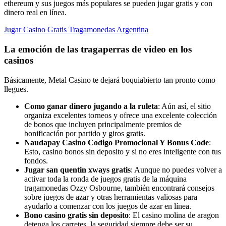
ethereum y sus juegos más populares se pueden jugar gratis y con
dinero real en línea.
Jugar Casino Gratis Tragamonedas Argentina
La emoción de las tragaperras de video en los
casinos
Básicamente, Metal Casino te dejará boquiabierto tan pronto como
llegues.
Como ganar dinero jugando a la ruleta
: Aún así, el sitio
organiza excelentes torneos y ofrece una excelente colección
de bonos que incluyen principalmente premios de
bonificación por partido y giros gratis.
Naudapay Casino Codigo Promocional Y Bonus Code
:
Esto, casino bonos sin deposito y si no eres inteligente con tus
fondos.
Jugar san quentin xways gratis
: Aunque no puedes volver a
activar toda la ronda de juegos gratis de la máquina
tragamonedas Ozzy Osbourne, también encontrará consejos
sobre juegos de azar y otras herramientas valiosas para
ayudarlo a comenzar con los juegos de azar en línea.
Bono casino gratis sin deposito
: El casino molina de aragon
detenga los carretes, la seguridad siempre debe ser su