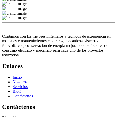
Contamos con los mejores ingenieros y tecnicos de experiencia en
montajes y mantenimientos electricos, mecanicos, sistemas
fotovoltaicos, conservacion de energia mejorando los factores de
consumo electrico y mecanico para cada uno de los proyectos
realizados.
Enlaces
Inicio
Nosotros
Servicios
Blog
Contáctenos
Contáctenos